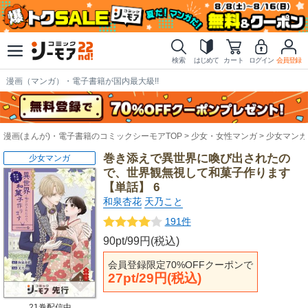
検索
はじめて
カート
ログイン
会員登録
漫画（マンガ）・電子書籍が国内最大級!!
漫画(まんが)・電子書籍のコミックシーモアTOP
少女・女性マンガ
少女マンガ
巻き添えで異世界に喚び出されたの
少女マンガ
で、世界観無視して和菓子作ります
【単話】 6
和泉杏花
天乃こと
191件
90pt/99円(税込)
会員登録限定70%OFFクーポンで
27pt/29円(税込)
21巻配信中