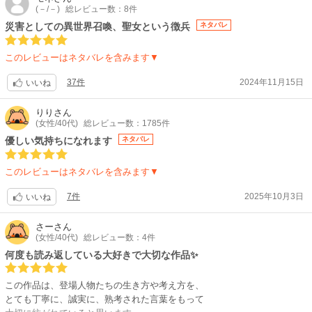
(－/－)
総レビュー数：8件
災害としての異世界召喚、聖女という徴兵
ネタバレ
このレビューはネタバレを含みます▼
37件
2024年11月15日
いいね
りり
さん
(女性/40代)
総レビュー数：1785件
優しい気持ちになれます
ネタバレ
このレビューはネタバレを含みます▼
7件
2025年10月3日
いいね
さー
さん
(女性/40代)
総レビュー数：4件
何度も読み返している大好きで大切な作品✨
この作品は、登場人物たちの生き方や考え方を、
とても丁寧に、誠実に、熟考された言葉をもって