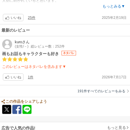
大切に紡がれていると思います。
もっとみる▼
作画もとても丁寧で、キャラクターたちの
25件
2025年2月19日
一瞬一瞬の表情を美しく、雰囲気ごと
いいね
素敵に描いてくださっているので
すごくひきこまれます。
最新のレビュー
そういう瞬間の積み重ねが、作品そのものの
厚み深みにになっているなぁと感じます。
kuro
さん
(女性/－)
総レビュー数：252件
感情移入もしやすいです。
画もお話もキャラクターも好き
ネタバレ
わたしは電子でたくさんの漫画を
読んでいますが、こんなに何度も
このレビューはネタバレを含みます▼
読み返したくなって、しかも毎回感動して
あたたかい気持ちになれる作品というのは
1件
2026年7月17日
いいね
本当に本当に数少ないので、自分にとっては
とても貴重な作品です。
191件すべてのレビューをみる
この作品をシェアしよう
異世界転生もの、とくくられてしまうものは、
端々に感情面で無理を感じたり、
読者が「まぁ漫画だしね」と目を瞑らなくては
受け容れられない展開があったりしますが、
もっと見る
広告で人気の作品!
わたしにとって、この作品はそれが少ないので