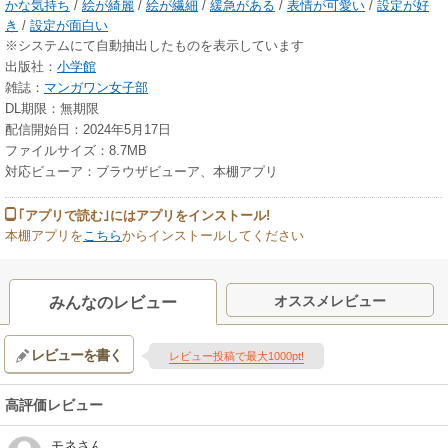
かな気持ち
/
絵が綺麗
/
絵が繊細
/
緩急がある
/
表情が可愛い
/
設定が好
き
/
設定が面白い
※システムにて自動抽出したものを表示しています
出版社：
小学館
雑誌：
マンガワン女子部
DL期限：無期限
配信開始日：2024年5月17日
ファイルサイズ：8.7MB
対応ビューア：ブラウザビューア、本棚アプリ
｢アプリで読む｣にはアプリをインストール!
本棚アプリを
こちら
からインストールしてください
オススメレビュー
みんなのレビュー
レビューを書く
レビュー投稿で最大1000pt!
高評価レビュー
モネ
さん