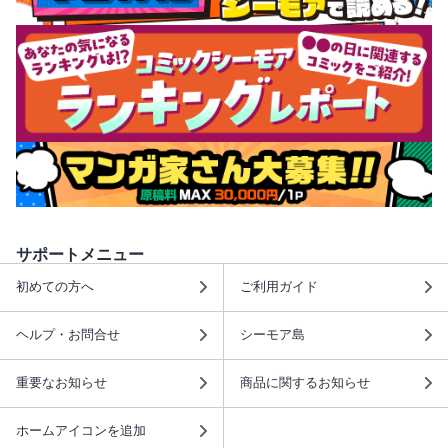
サポートメニュー
初めての方へ
ご利用ガイド
ヘルプ・お問合せ
シーモア島
重要なお知らせ
商品に関するお知らせ
ホームアイコンを追加