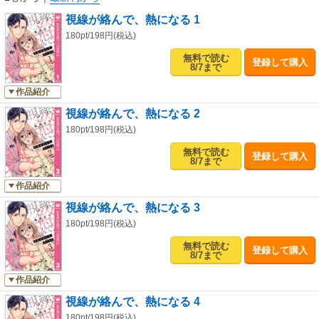
視線が絡んで、熱になる 1
180pt/198円(税込)
無料で読む
登録して購入
8/7まで
作品紹介
視線が絡んで、熱になる 2
180pt/198円(税込)
無料で読む
登録して購入
8/7まで
作品紹介
視線が絡んで、熱になる 3
180pt/198円(税込)
無料で読む
登録して購入
8/7まで
作品紹介
視線が絡んで、熱になる 4
180pt/198円(税込)