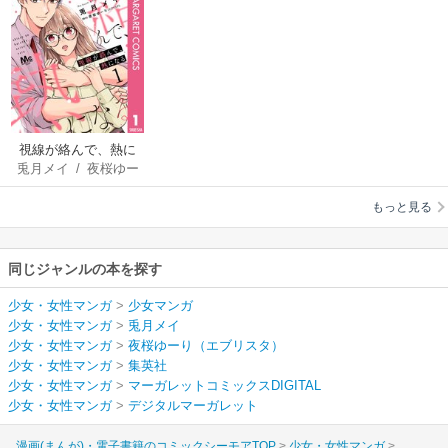
視線が絡んで、熱に
兎月メイ
/
夜桜ゆー
なる
り（エブリスタ）
もっと見る
同じジャンルの本を探す
少女・女性マンガ
>
少女マンガ
少女・女性マンガ
>
兎月メイ
少女・女性マンガ
>
夜桜ゆーり（エブリスタ）
少女・女性マンガ
>
集英社
少女・女性マンガ
>
マーガレットコミックスDIGITAL
少女・女性マンガ
>
デジタルマーガレット
漫画(まんが)・電子書籍のコミックシーモアTOP
少女・女性マンガ