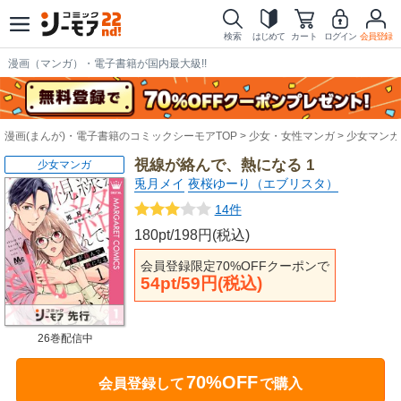
検索
はじめて
カート
ログイン
会員登録
漫画（マンガ）・電子書籍が国内最大級!!
漫画(まんが)・電子書籍のコミックシーモアTOP
少女・女性マンガ
少女マンガ
視線が絡んで、熱になる 1
少女マンガ
兎月メイ
夜桜ゆーり（エブリスタ）
14件
180pt/198円(税込)
会員登録限定70%OFFクーポンで
54pt/59円(税込)
26巻配信中
70%OFF
会員登録して
で購入