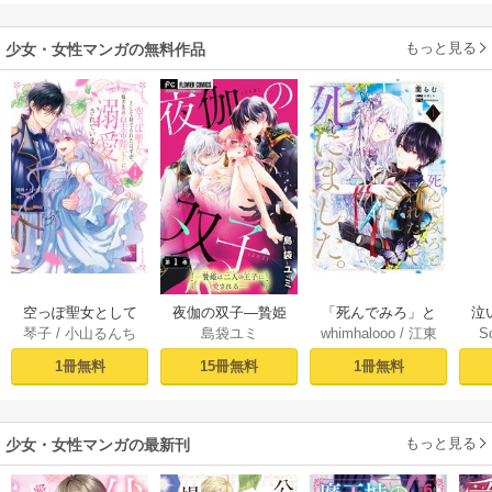
だった件
ます～
もっと見る
少女・女性マンガの無料作品
空っぽ聖女として
夜伽の双子―贄姫
「死んでみろ」と
泣
琴子
/
小山るんち
島袋ユミ
whimhalooo
/
江東
S
捨てられたはず
は二人の王子に愛
言われたので死に
しろ
/
蘭らむ
が、嫁ぎ先の皇帝
される―【マイク
ました。 1
1冊無料
15冊無料
1冊無料
陛下に溺愛されて
ロ】 1
います 1【コミック
シーモア限定版】
もっと見る
少女・女性マンガの最新刊