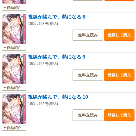
作品紹介
視線が絡んで、熱になる 8
180pt/198円(税込)
無料立読み
登録して購入
作品紹介
視線が絡んで、熱になる 9
180pt/198円(税込)
無料立読み
登録して購入
作品紹介
視線が絡んで、熱になる 10
180pt/198円(税込)
無料立読み
登録して購入
作品紹介