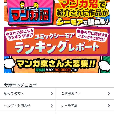
サポートメニュー
初めての方へ
ご利用ガイド
ヘルプ・お問合せ
シーモア島