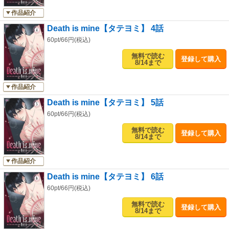
作品紹介
Death is mine【タテヨミ】 4話
60pt/66円(税込)
無料で読む
登録して購入
8/14まで
作品紹介
Death is mine【タテヨミ】 5話
60pt/66円(税込)
無料で読む
登録して購入
8/14まで
作品紹介
Death is mine【タテヨミ】 6話
60pt/66円(税込)
無料で読む
登録して購入
8/14まで