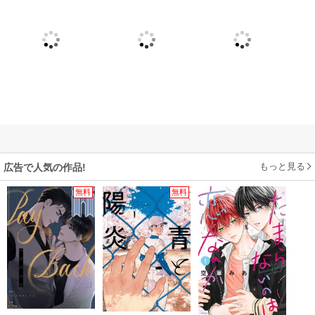
もっと見る
広告で人気の作品!
無料
無料