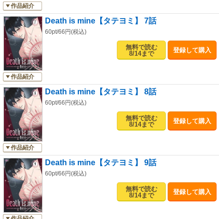
作品紹介
Death is mine【タテヨミ】 7話
60pt/66円(税込)
無料で読む
登録して購入
8/14まで
作品紹介
Death is mine【タテヨミ】 8話
60pt/66円(税込)
無料で読む
登録して購入
8/14まで
作品紹介
Death is mine【タテヨミ】 9話
60pt/66円(税込)
無料で読む
登録して購入
8/14まで
作品紹介