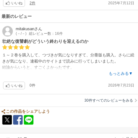
2件
2025年7月12日
最初は、妹のエリシアはサイコパス的な女子だと思ってたけど、ヒロイン
いいね
はその姉だから、容赦ない鉄槌の復讐に思わず姉(ヒロイン)もサイコやん❗️
って笑ってしまった?
最新のレビュー
mitakusan
さん
(－/－)
総レビュー数：16件
壮絶な復讐劇がどういう終わりを迎えるのか
１～２巻を購入して、つづきが気になりすぎて、分冊版も購入。さらに続
きが気になり、連載中のサイトまで読みに行ってしまいました。
結論からいうと、すごくよかったです。
壮絶な復讐劇だけど、復讐される側がかなりのヤバさだったので、やり過
もっとみる▼
ぎ感もギリギリ感じず。読後はスッキリ。まとめ読みをおすすめしたいで
0件
2026年7月23日
す。
いいね
30件すべてのレビューをみる
この作品をシェアしよう