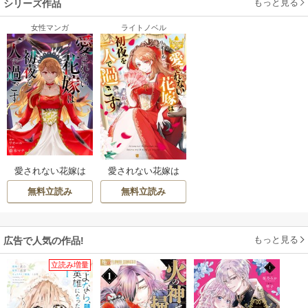
もっと見る
シリーズ作品
女性マンガ
ライトノベル
愛されない花嫁は
愛されない花嫁は
初夜を一人で過ご
初夜を一人で過ご
無料立読み
無料立読み
す（分冊版）
す
もっと見る
広告で人気の作品!
立読み増量