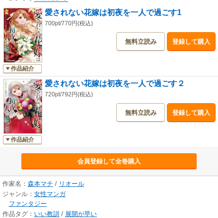
愛されない花嫁は初夜を一人で過ごす1
700pt/770円(税込)
無料立読み
登録して購入
作品紹介
愛されない花嫁は初夜を一人で過ごす２
720pt/792円(税込)
無料立読み
登録して購入
作品紹介
会員登録して全巻購入
作家名：
森本マチ
/
リオール
ジャンル：
女性マンガ
ファンタジー
作品タグ：
いい教訓
/
展開が早い