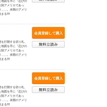
た地図を手に『忍びの
大陸アメリカであっ
り……。未開のアメリ
!!!!
会員登録して購入
態を打開する切り札、
た地図を手に『忍びの
大陸アメリカであっ
り……。未開のアメリ
!!!!
会員登録して購入
態を打開する切り札、
た地図を手に『忍びの
大陸アメリカであっ
り……。未開のアメリ
!!!!