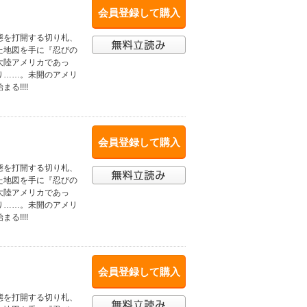
会員登録して購入
態を打開する切り札、
た地図を手に『忍びの
大陸アメリカであっ
り……。未開のアメリ
!!!!
会員登録して購入
態を打開する切り札、
た地図を手に『忍びの
大陸アメリカであっ
り……。未開のアメリ
!!!!
会員登録して購入
態を打開する切り札、