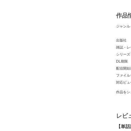
作品
ジャンル
出版社
雑誌・レ
シリーズ
DL期限
配信開始
ファイル
対応ビュ
作品をシ
レビ
【単話