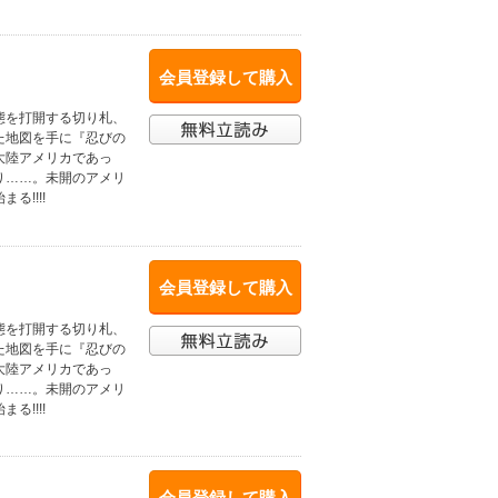
会員登録して購入
態を打開する切り札、
た地図を手に『忍びの
大陸アメリカであっ
り……。未開のアメリ
!!!!
会員登録して購入
態を打開する切り札、
た地図を手に『忍びの
大陸アメリカであっ
り……。未開のアメリ
!!!!
会員登録して購入