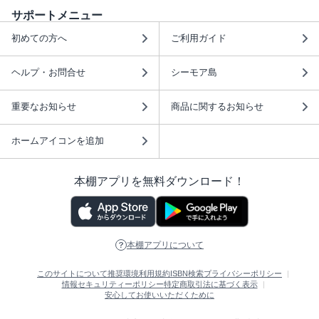
サポートメニュー
初めての方へ
ご利用ガイド
ヘルプ・お問合せ
シーモア島
重要なお知らせ
商品に関するお知らせ
ホームアイコンを追加
本棚アプリを無料ダウンロード！
本棚アプリについて
このサイトについて
推奨環境
利用規約
ISBN検索
プライバシーポリシー
情報セキュリティーポリシー
特定商取引法に基づく表示
安心してお使いいただくために