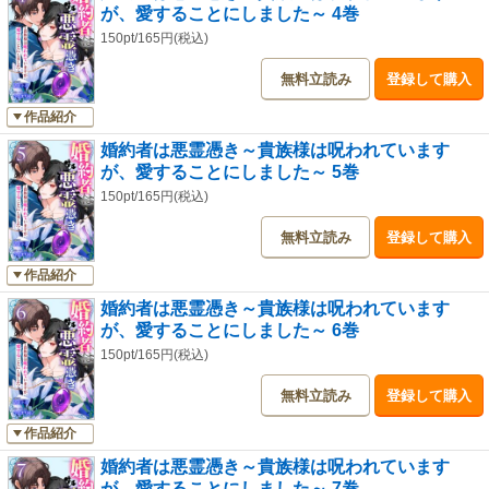
が、愛することにしました～ 4巻
150pt/165円(税込)
無料立読み
登録して購入
作品紹介
婚約者は悪霊憑き～貴族様は呪われています
が、愛することにしました～ 5巻
150pt/165円(税込)
無料立読み
登録して購入
作品紹介
婚約者は悪霊憑き～貴族様は呪われています
が、愛することにしました～ 6巻
150pt/165円(税込)
無料立読み
登録して購入
作品紹介
婚約者は悪霊憑き～貴族様は呪われています
が、愛することにしました～ 7巻