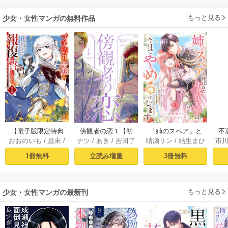
二
もっと見る
少女・女性マンガの無料作品
【電子版限定特典
傍観者の恋１【初
「姉のスペア」と
不
おおのいも
/
昌未
/
ナツ
/
あき
/
吉田了
晴瀬リン
/
結生まひ
市
付き】ブチ切れ令
回限定ペーパー
呼ばれた身代わり
ー
はぐれメタボ
ろ
わ
嬢は報復を誓いま
付】【電子限定特
人生は、今日でや
ぎ
1冊無料
立読み増量
3冊無料
した。1～魔導書の
典付】【シーモア
めることにします
力で祖国を叩き潰
限定特典付き】
～辺境で自由を満
します～
喫中なので、今さ
もっと見る
少女・女性マンガの最新刊
ら真の聖女と言わ
れても知りませ
ん！～ 1巻