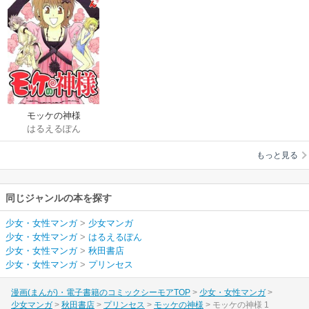
モッケの神様
はるえるぽん
もっと見る
同じジャンルの本を探す
少女・女性マンガ
>
少女マンガ
少女・女性マンガ
>
はるえるぽん
少女・女性マンガ
>
秋田書店
少女・女性マンガ
>
プリンセス
漫画(まんが)・電子書籍のコミックシーモアTOP
少女・女性マンガ
少女マンガ
秋田書店
プリンセス
モッケの神様
モッケの神様 1