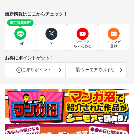
最新情報はここからチェック！
限定特典GET
シーモア
メルマガ
LINE
X
ちゃんねる
登録
お得にポイントゲット！
ご来店ポイント
シーモアでポイ活