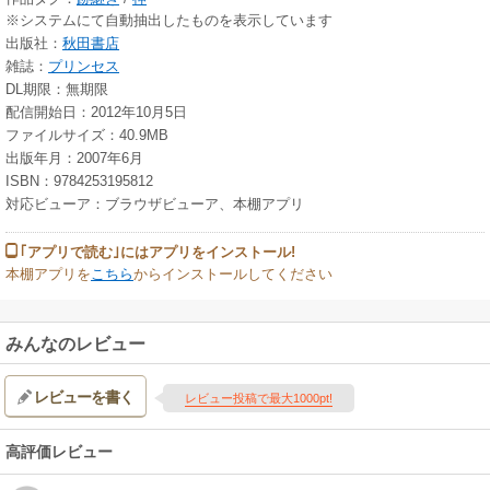
※システムにて自動抽出したものを表示しています
出版社：
秋田書店
雑誌：
プリンセス
DL期限：無期限
配信開始日：2012年10月5日
ファイルサイズ：40.9MB
出版年月：2007年6月
ISBN：9784253195812
対応ビューア：ブラウザビューア、本棚アプリ
｢アプリで読む｣にはアプリをインストール!
本棚アプリを
こちら
からインストールしてください
みんなのレビュー
レビューを書く
レビュー投稿で最大1000pt!
高評価レビュー