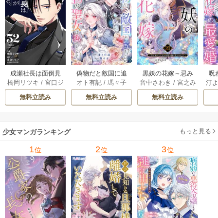
成瀬社長は面倒見
偽物だと敵国に追
黒妖の花嫁～忌み
呪
橋岡リツキ
/
宮口ジ
オト有記
/
瑪々子
音中さわき
/
宮之み
汀
が良すぎる。【単
放されましたが、
嫌われた私が冷酷
ら
ュン
/
COMIC ROO
やこ
話版】 52巻
どうやら本物の聖
大尉に愛されるま
無料立読み
無料立読み
無料立読み
M
女は私のようで
で～ 20巻
す。 9巻
もっと見る
少女マンガランキング
1
2
3
位
位
位