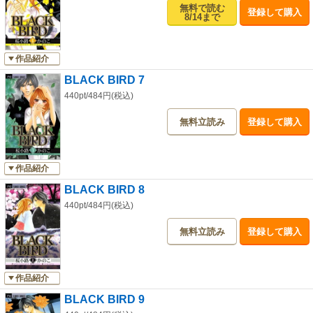
無料で読む
登録して購入
8/14まで
作品紹介
BLACK BIRD 7
440pt/484円(税込)
無料立読み
登録して購入
作品紹介
BLACK BIRD 8
440pt/484円(税込)
無料立読み
登録して購入
作品紹介
BLACK BIRD 9