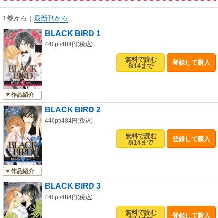
1巻から
｜
最新刊から
BLACK BIRD 1
440pt/484円(税込)
無料で読む
登録して購入
8/14まで
作品紹介
BLACK BIRD 2
440pt/484円(税込)
無料で読む
登録して購入
8/14まで
作品紹介
BLACK BIRD 3
440pt/484円(税込)
無料で読む
登録して購入