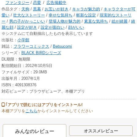
ファンタジー
/
恋愛
/
広告掲載中
作品タグ：
天狗
/
黒幕
/
お互いが好き
/
キャラが魅力的
/
キャラクターが可
愛い
/
壮大なストーリー
/
幸せな気持ち
/
斬新な設定
/
現実的なストーリ
ー
/
男の子がかっこいい
/
登場人物が魅力的
/
素直な気持ち
/
絵が綺麗
/
綺
麗な顔
/
設定が好き
/
設定が面白い
/
顔がいい
※システムにて自動抽出したものを表示しています
出版社：
小学館
雑誌：
フラワーコミックス
/
Betsucomi
シリーズ：
BLACK BIRDシリーズ
DL期限：無期限
配信開始日：2012年10月5日
ファイルサイズ：29.0MB
出版年月：2007年1月
ISBN：4091308376
対応ビューア：ブラウザビューア、本棚アプリ
｢アプリで読む｣にはアプリをインストール!
本棚アプリを
こちら
からインストールしてください
オススメレビュー
みんなのレビュー