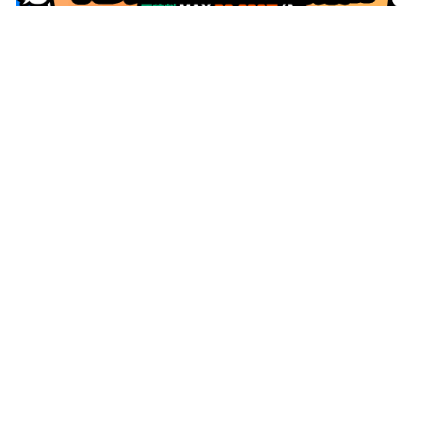
サポートメニュー
初めての方へ
ご利用ガイド
ヘルプ・お問合せ
シーモア島
重要なお知らせ
商品に関するお知らせ
ホームアイコンを追加
本棚アプリを無料ダウンロード！
本棚アプリについて
このサイトについて
推奨環境
利用規約
ISBN検索
プライバシーポリシー
情報セキュリティーポリシー
特定商取引法に基づく表示