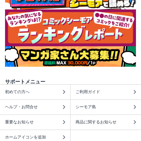
サポートメニュー
初めての方へ
ご利用ガイド
ヘルプ・お問合せ
シーモア島
重要なお知らせ
商品に関するお知らせ
ホームアイコンを追加