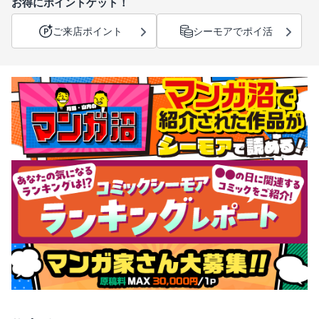
お得にポイントゲット！
ご来店ポイント
シーモアでポイ活