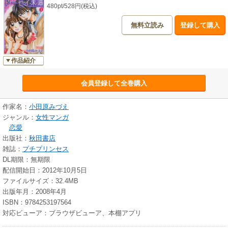
480pt/528円(税込)
無料立読み
登録して購入
作品紹介
会員登録して全巻購入
作家名：
小田原みづえ
ジャンル：
女性マンガ
恋愛
出版社：
秋田書店
雑誌：
プチプリンセス
DL期限：無期限
配信開始日：2012年10月5日
ファイルサイズ：32.4MB
出版年月：2008年4月
ISBN：9784253197564
対応ビューア：ブラウザビューア、本棚アプリ