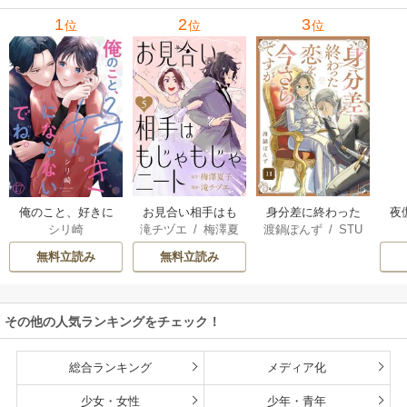
1
2
3
位
位
位
俺のこと、好きに
お見合い相手はも
身分差に終わった
夜
シリ崎
滝チヅエ
/
梅澤夏
渡鍋ぽんず
/
STU
ならないでね。
じゃもじゃニート
恋を、今さらです
は
子（エブリスタ）
DIO ZOON
が。
さ
無料立読み
無料立読み
その他の人気ランキングをチェック！
総合ランキング
メディア化
少女・女性
少年・青年