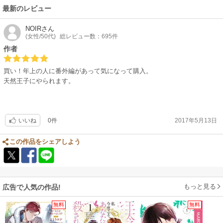
最新のレビュー
NOIR
さん
(女性/50代)
総レビュー数：695件
作者
買い！年上の人に番外編があって気になって購入。
天然王子にやられます。
0件
2017年5月13日
いいね
この作品をシェアしよう
もっと見る
広告で人気の作品!
無料
無料