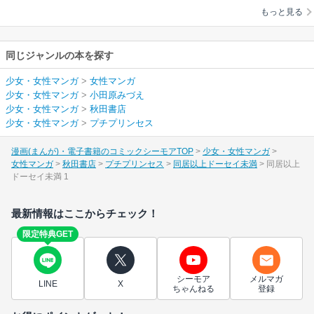
もっと見る
同じジャンルの本を探す
少女・女性マンガ
>
女性マンガ
少女・女性マンガ
>
小田原みづえ
少女・女性マンガ
>
秋田書店
少女・女性マンガ
>
プチプリンセス
漫画(まんが)・電子書籍のコミックシーモアTOP
少女・女性マンガ
女性マンガ
秋田書店
プチプリンセス
同居以上ドーセイ未満
同居以上
ドーセイ未満 1
最新情報はここからチェック！
限定特典GET
シーモア
メルマガ
LINE
X
ちゃんねる
登録