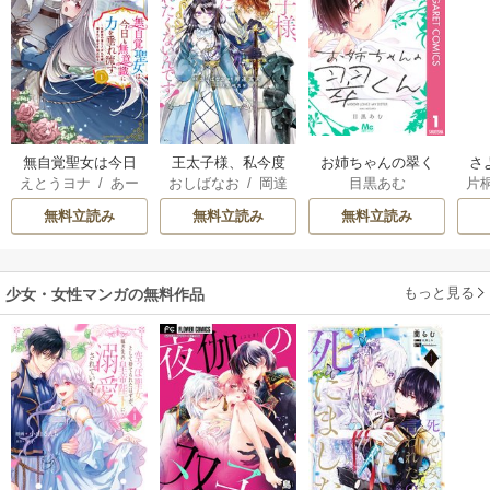
無自覚聖女は今日
王太子様、私今度
お姉ちゃんの翠く
さ
えとうヨナ
/
あー
おしばなお
/
岡達
目黒あむ
片
も無意識に力を垂
こそあなたに殺さ
ん
冷
もんど
/
あんべよ
英茉
/
先崎真琴
れ流す ～公爵家
れたくないんで
ィ
無料立読み
無料立読み
無料立読み
しろう
の落ちこぼれ令
す！ ～聖女に嵌め
き
嬢、嫁ぎ先で幸せ
られた貧乏令嬢、
を掴み取る～
二度目は串刺し回
もっと見る
少女・女性マンガの無料作品
避します！～