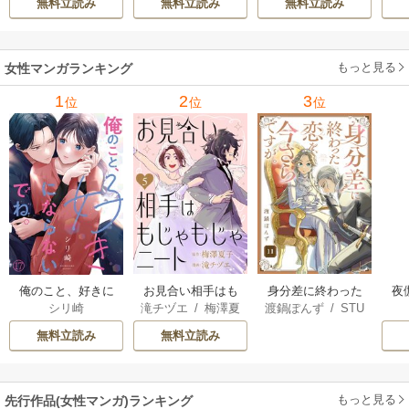
無料立読み
無料立読み
無料立読み
～ 18巻
トな職場です～ 6巻
もっと見る
女性マンガランキング
1
2
3
位
位
位
俺のこと、好きに
お見合い相手はも
身分差に終わった
夜
シリ崎
滝チヅエ
/
梅澤夏
渡鍋ぽんず
/
STU
ならないでね。
じゃもじゃニート
恋を、今さらです
は
子（エブリスタ）
DIO ZOON
が。
さ
無料立読み
無料立読み
もっと見る
先行作品(女性マンガ)ランキング