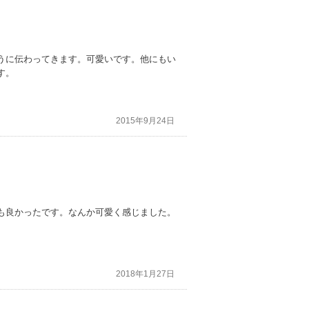
うに伝わってきます。可愛いです。他にもい
す。
2015年9月24日
も良かったです。なんか可愛く感じました。
2018年1月27日