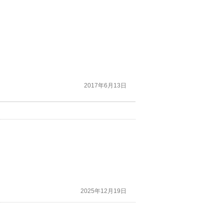
2017年6月13日
2025年12月19日