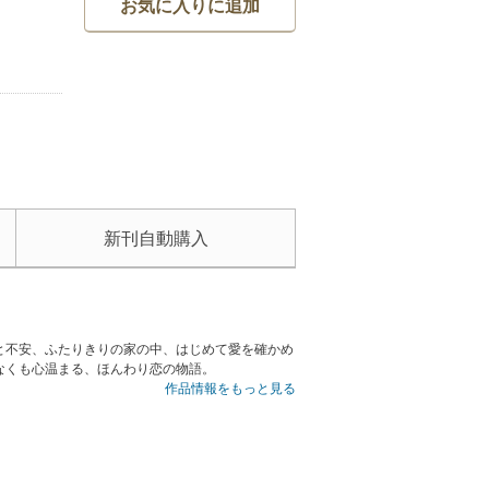
お気に入りに追加
新刊自動購入
と不安、ふたりきりの家の中、はじめて愛を確かめ
なくも心温まる、ほんわり恋の物語。
作品情報をもっと見る