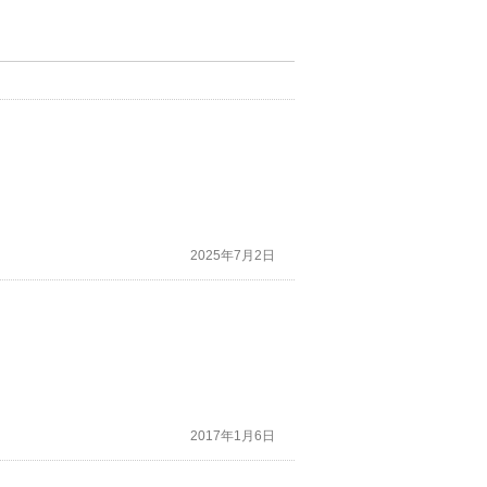
2025年7月2日
2017年1月6日