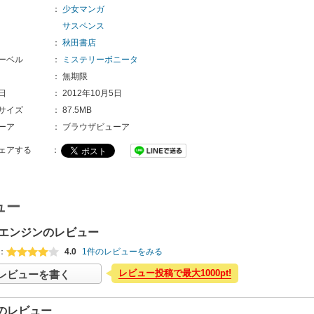
：
少女マンガ
サスペンス
：
秋田書店
ーベル
：
ミステリーボニータ
：
無期限
日
：
2012年10月5日
サイズ
：
87.5MB
ーア
：
ブラウザビューア
ェアする
：
ュー
エンジンのレビュー
：
4.0
1件のレビューをみる
レビュー投稿で最大1000pt!
レビューを書く
のレビュー