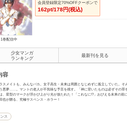
会員登録限定70%OFFクーポンで
162pt/178円(税込)
1巻配信中
少女マンガ
最新刊を見る
ランキング
内容
ラスメイトも、みんなバカ。女子高生・未来は周囲となじめずに孤立していた。そ
う悪夢……。マントの老人が不気味な予言を残す。「神に背いたものは必ずその罪
は、星型のマークが浮かび上がり光が放たれた！「これなに!?」おびえる未来の前に
田也が贈る、究極サスペンス・ホラー！
ペンス