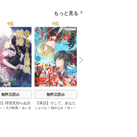
仲
もっと見る
4位
5位
6位
N
x
e
t
無料立読み
無料立読み
無料立読み
話】拝啓見知らぬ旦
【単話】そして、あなた
宝石箱に愛をつめよう
営業部
と
/
久川航璃
/
あいる
しゅりお
/
柏みなみ
/
狂ｚｉ
みきもと凜
、離婚していただき
は私を捨てる 死に戻り令
む
ｐ
ます
嬢は竜の王子の執着を知
らない