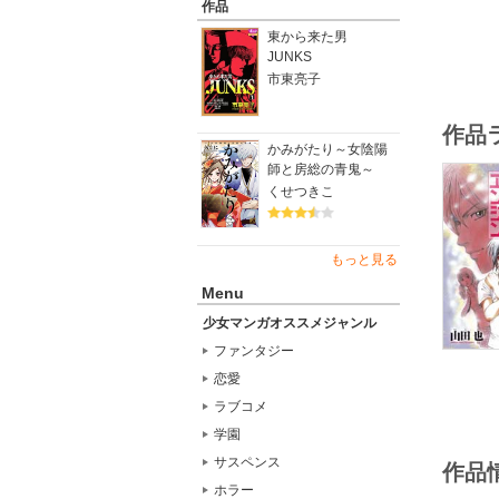
作品
東から来た男
JUNKS
市東亮子
作品
かみがたり～女陰陽
師と房総の青鬼～
くせつきこ
もっと見る
Menu
少女マンガオススメジャンル
ファンタジー
恋愛
ラブコメ
学園
サスペンス
作品
ホラー