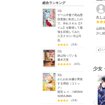
総合ランキング
1位
ゲーム中盤で死ぬ悪
久し
役貴族に転生したの
で、外れスキル【テ
イム】を駆使して最
山田
強を目指してみた
少し
八又ナガト
/
月山可
也
（3.8）
い
2位
妹は知っている
雁木万里
（4.5）
少女
3位
かたわれ令嬢が男装
する理由（コミッ
ク）
雨宮 レイ．
/
MONA
/
o
SORAJIMA
v
（3.8）
P
r
e
i
u