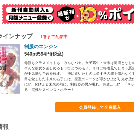
ラインナップ
1巻まで配信中！
制服のエンジン
540pt/594円(税込)
母親もクラスメイトも、みんなバカ。女子高生・未来は周囲となじ
そんな彼女を苦しめるもうひとつのモノ。それは毎晩見てしまう悪
が不気味な予言を残す。「神に背いたものは必ずその罪を償わなく
目を覚ました未来の右手には、星型のマークが浮かび上がり光が放
に!?」おびえる未来の前に、制服姿の男が現れ、突然……!? 「キ
る、究極サスペンス・ホラー！
会員登録して全巻購入
情報