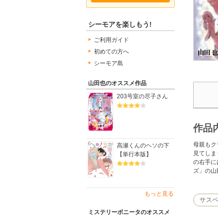
シーモアを楽しもう!
ご利用ガイド
初めての方へ
シーモア島
山田也のオススメ作品
203号室の尽子さん
作品
母親もク
高瀬くんのヘソの下
見てしま
【単行本版】
の右手に
ズ」の山
もっと見る
サス
ミステリーボニータのオススメ