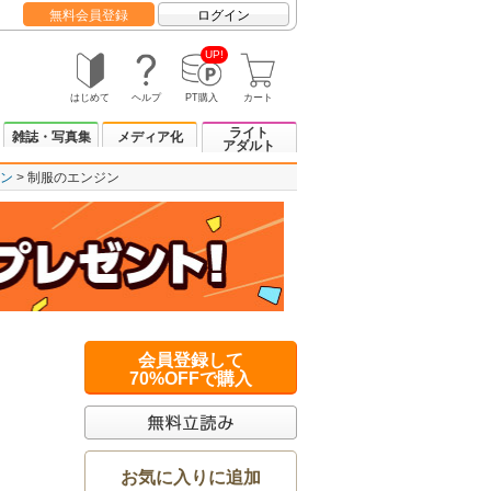
無料会員登録
ログイン
UP!
はじめて
ヘルプ
PT購入
カート
ライト
雑誌・写真集
メディア化
アダルト
ン
制服のエンジン
会員登録して
70%OFFで購入
お気に入りに追加