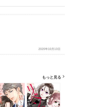
2020年10月13日
もっと見る