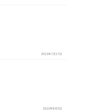
2013年7月17日
2013年8月3日