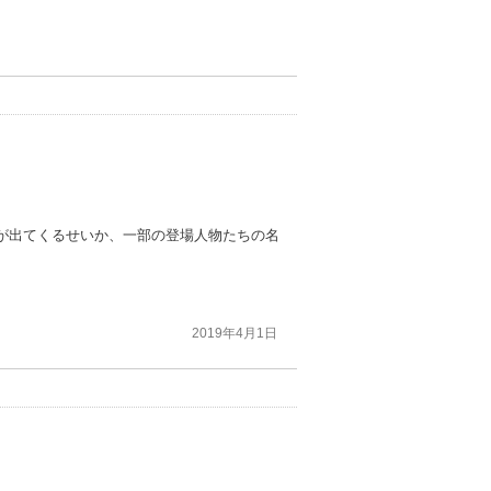
が出てくるせいか、一部の登場人物たちの名
2019年4月1日