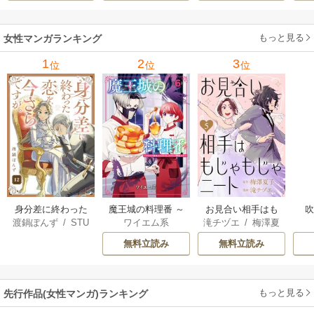
す！ 15巻
もっと見る
女性マンガランキング
1
2
3
位
位
位
身分差に終わった
魔王城の料理番 ～
お見合い相手はも
渡鍋ぽんず
/
STU
ワイエム系
滝チヅエ
/
梅澤夏
恋を、今さらです
コワモテ魔族ばか
じゃもじゃニート
DIO ZOON
子（エブリスタ）
が。
りだけど、ホワイ
無料立読み
無料立読み
トな職場です～
もっと見る
先行作品(女性マンガ)ランキング