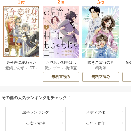
1
2
3
位
位
位
身分差に終わった
お見合い相手はも
吹きこぼれの春
夜
渡鍋ぽんず
/
STU
滝チヅエ
/
梅澤夏
鳴海涼
恋を、今さらです
じゃもじゃニート
は
DIO ZOON
子（エブリスタ）
が。
さ
無料立読み
無料立読み
その他の人気ランキングをチェック！
総合ランキング
メディア化
少女・女性
少年・青年