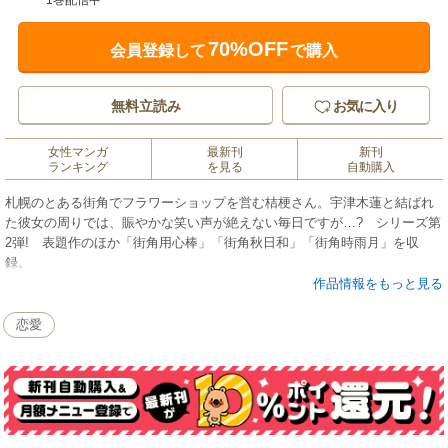
1巻配信中
70%OFF
会員登録して
で購入
無料立読み
お気に入り
女性マンガ
最新刊
新刊
ランキング
を見る
自動購入
札幌のとある街角でフラワーショップを営む桔梗さん。宇津木蓮と結ばれ
た彼女の周りでは、賑やかな笑い声が絶えない毎日ですが…? シリーズ第
2弾! 表題作のほか「街角用心棒」「街角秋日和」「街角時雨月」を収
録。
作品情報をもっと見る
恋愛