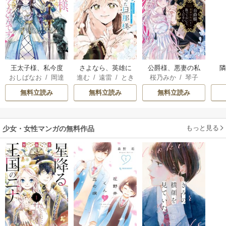
王太子様、私今度
さよなら、英雄に
公爵様、悪妻の私
おしばなお
/
岡達
進む
/
遠雷
/
とき
桜乃みか
/
琴子
こそあなたに殺さ
なった旦那様 ～
はもう放っておい
英茉
/
先崎真琴
間
れたくないんで
ただ祈るだけの役
てください
無料立読み
無料立読み
無料立読み
す！ ～聖女に嵌め
立たずな妻のはず
られた貧乏令嬢、
でしたが……～
二度目は串刺し回
もっと見る
少女・女性マンガの無料作品
避します！～