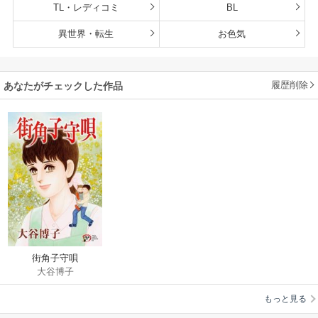
TL・レディコミ
BL
異世界・転生
お色気
履歴削除
あなたがチェックした作品
街角子守唄
大谷博子
もっと見る