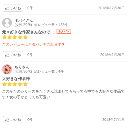
0件
2018年12月30日
いいね
ポパイ
さん
(女性/30代)
総レビュー数：122件
元々好きな作家さんなので…
ネタバレ
このレビューはネタバレを含みます▼
0件
2018年1月29日
いいね
ちり
さん
(女性/30代)
総レビュー数：4件
大好きな作者様
このかたのシリーズをたくさん読ませてもらってる中でも大好きな作品で
す！女の子がとっても可愛い！
0件
2018年7月1日
いいね