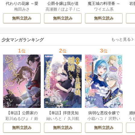
代わりの花嫁 ～愛
公爵令嬢は我が道
魔王城の料理番 ～
岩
梅田みさ
高瀬雛
/
ぽよ子
/
に
ワイエム系
する人と、姉の代
を場当たり的に行
コワモテ魔族ばか
溶
もし
わりに結婚します
く 5巻
りだけど、ホワイ
無料立読み
無料立読み
無料立読み
～ 18巻
トな職場です～ 6巻
もっと見る
少女マンガランキング
1
2
3
位
位
位
【単話】公爵家の
【単話】拝啓見知
病弱な悪役令嬢で
婚
彩川ぬるぴょ
/
鈴
紬いろと
/
久川航
小箱ハコ
/
沢野い
う
長女でした
らぬ旦那様、離婚
すが、婚約者が過
娼
音さや
/
たむ
璃
/
あいるむ
ずみ
していただきます
保護すぎて逃げ出
無料立読み
無料立読み
無料立読み
したい(私たち犬猿