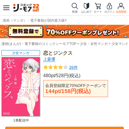
検索
はじめて
カート
ログイン
会員登録
漫画（マンガ）・電子書籍が国内最大級!!
漫画(まんが)・電子書籍のコミックシーモアTOP
少女・女性マンガ
少女マンガ
恋とジンクス
少女マンガ
上森優
26件
480pt/528円(税込)
会員登録限定70%OFFクーポンで
144pt/158円(税込)
1巻配信中