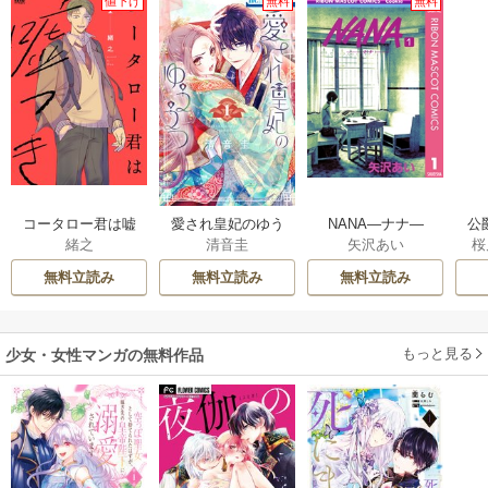
値下げ
無料
無料
コータロー君は嘘
愛され皇妃のゆう
NANA―ナナ―
公
緒之
清音圭
矢沢あい
桜
つき 単行本版
うつ
は
無料立読み
無料立読み
無料立読み
もっと見る
少女・女性マンガの無料作品