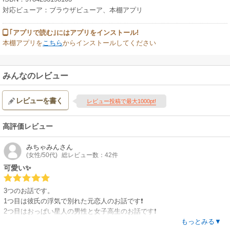
対応ビューア：ブラウザビューア、本棚アプリ
｢アプリで読む｣にはアプリをインストール!
本棚アプリを
こちら
からインストールしてください
みんなのレビュー
レビューを書く
レビュー投稿で最大1000pt!
高評価レビュー
みちゃみん
さん
(女性/50代)
総レビュー数：42件
可愛い✨
3つのお話です。
1つ目は彼氏の浮気で別れた元恋人のお話です❗
2つ目はおっぱい星人の男性と女子高生のお話です❗
3つ目は幼馴染みのお話です❗
もっとみる▼