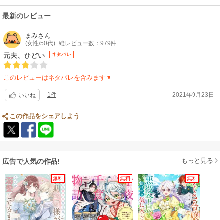
最新のレビュー
まみ
さん
(女性/50代)
総レビュー数：979件
元夫、ひどい
ネタバレ
このレビューはネタバレを含みます▼
1件
2021年9月23日
いいね
この作品をシェアしよう
もっと見る
広告で人気の作品!
無料
無料
無料