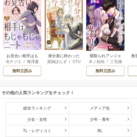
お見合い相手はも
身分差に終わった
夜
寝取られアンジェ
滝チヅエ
/
梅澤夏
渡鍋ぽんず
/
STU
木ノ枝純
/
三毛猫
じゃもじゃニート
恋を、今さらです
は
ニカと鬼畜伯爵
子（エブリスタ）
DIO ZOON
寅次
が。
さ
［ばら売り］
無料立読み
無料立読み
その他の人気ランキングをチェック！
総合ランキング
メディア化
少女・女性
少年・青年
TL・レディコミ
BL