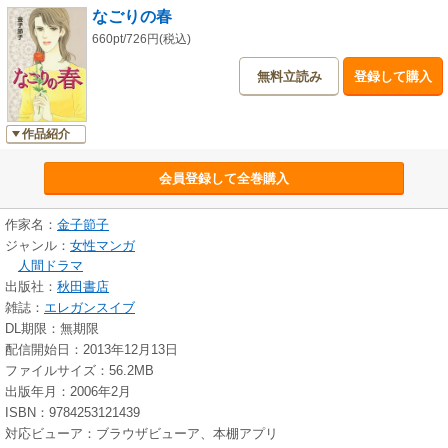
なごりの春
660pt/726円(税込)
無料立読み
登録して購入
作品紹介
会員登録して全巻購入
作家名：
金子節子
ジャンル：
女性マンガ
人間ドラマ
出版社：
秋田書店
雑誌：
エレガンスイブ
DL期限：無期限
配信開始日：2013年12月13日
ファイルサイズ：56.2MB
出版年月：2006年2月
ISBN：9784253121439
対応ビューア：ブラウザビューア、本棚アプリ