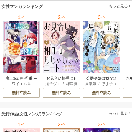
もっと見る
女性マンガランキング
1
2
3
位
位
位
魔王城の料理番 ～
お見合い相手はも
公爵令嬢は我が道
木
ワイエム系
滝チヅエ
/
梅澤夏
高瀬雛
/
ぽよ子
/
コワモテ魔族ばか
じゃもじゃニート
を場当たり的に行
子（エブリスタ）
にもし
りだけど、ホワイ
く
無料立読み
無料立読み
無料立読み
トな職場です～
もっと見る
先行作品(女性マンガ)ランキング
1
2
3
位
位
位