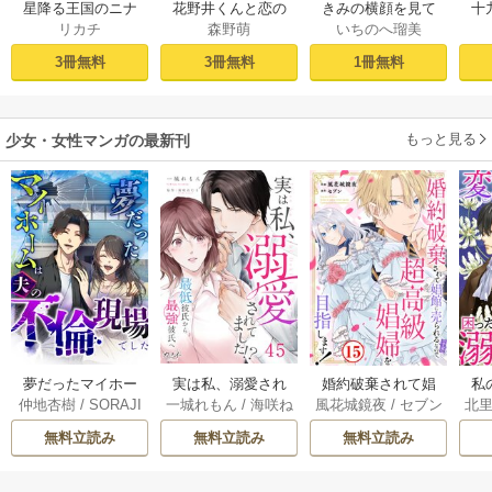
星降る王国のニナ
花野井くんと恋の
きみの横顔を見て
十
リカチ
森野萌
いちのへ瑠美
（１）
病（１）
いた（１）
せ
3冊無料
3冊無料
1冊無料
もっと見る
少女・女性マンガの最新刊
夢だったマイホー
実は私、溺愛され
婚約破棄されて娼
私
仲地杏樹
/
SORAJI
一城れもん
/
海咲ね
風花城鏡夜
/
セブン
北
ムは夫の不倫現場
てました！？ ～
館に売られる（予
MA
むる
でした【分冊版】 5
最低彼氏から最強
定）なので、超高
ね
無料立読み
無料立読み
無料立読み
巻
彼氏へ～ 45巻
級娼婦を目指しま
よ
す！ 15巻