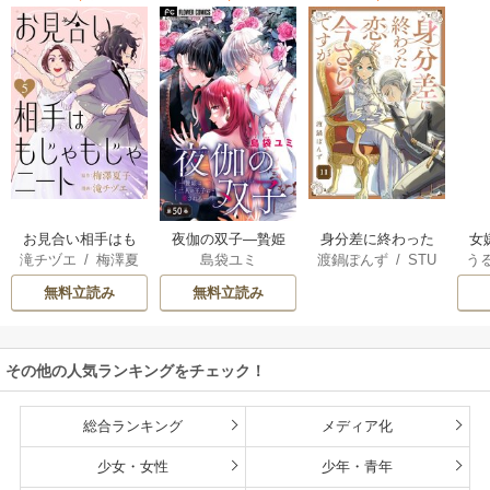
お見合い相手はも
夜伽の双子―贄姫
身分差に終わった
女
滝チヅエ
/
梅澤夏
島袋ユミ
渡鍋ぽんず
/
STU
う
じゃもじゃニート
は二人の王子に愛
恋を、今さらです
一
子（エブリスタ）
DIO ZOON
される―【マイク
が。
無料立読み
無料立読み
ロ】
その他の人気ランキングをチェック！
総合ランキング
メディア化
少女・女性
少年・青年