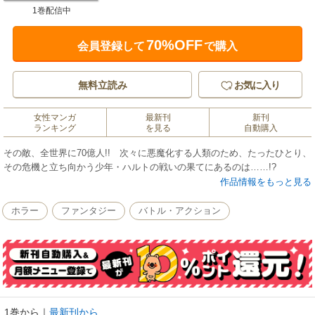
1巻配信中
70%OFF
会員登録して
で購入
無料立読み
お気に入り
女性マンガ
最新刊
新刊
ランキング
を見る
自動購入
その敵、全世界に70億人!! 次々に悪魔化する人類のため、たったひとり、
その危機と立ち向かう少年・ハルトの戦いの果てにあるのは……!?
作品情報をもっと見る
ホラー
ファンタジー
バトル・アクション
1巻から
｜
最新刊から