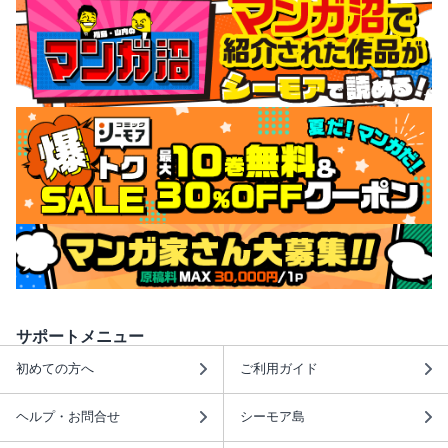
サポートメニュー
初めての方へ
ご利用ガイド
ヘルプ・お問合せ
シーモア島