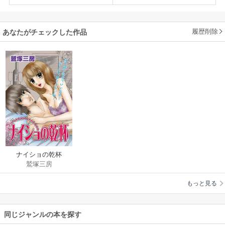
履歴削除
あなたがチェックした作品
ナイショの乾杯
鷲塚三房
もっと見る
同じジャンルの本を探す