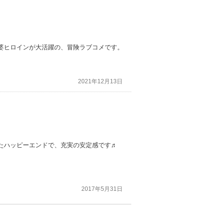
婆ヒロインが大活躍の、冒険ラブコメです。
2021年12月13日
たハッピーエンドで、充実の安定感です♬
2017年5月31日