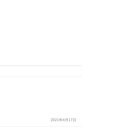
2021年4月17日