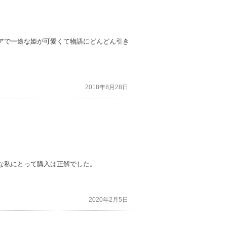
アで一途な姫が可愛くて物語にどんどん引き
2018年8月28日
な私にとって購入は正解でした。
2020年2月5日