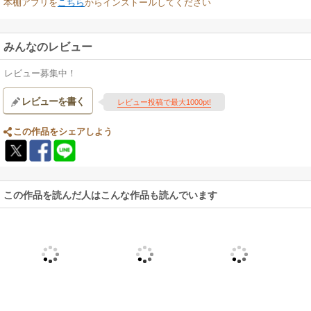
本棚アプリを
こちら
からインストールしてください
みんなのレビュー
レビュー募集中！
レビューを書く
レビュー投稿で最大1000pt!
この作品をシェアしよう
この作品を読んだ人はこんな作品も読んでいます