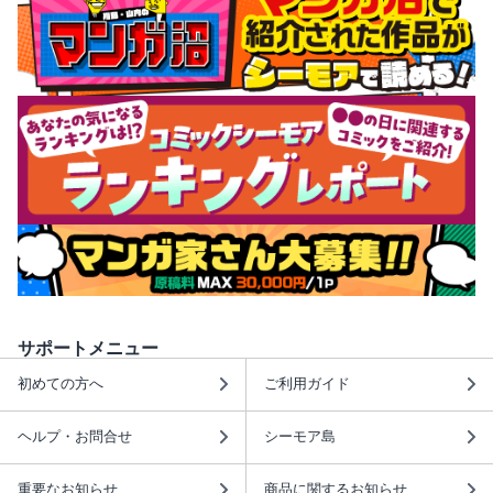
サポートメニュー
初めての方へ
ご利用ガイド
ヘルプ・お問合せ
シーモア島
重要なお知らせ
商品に関するお知らせ