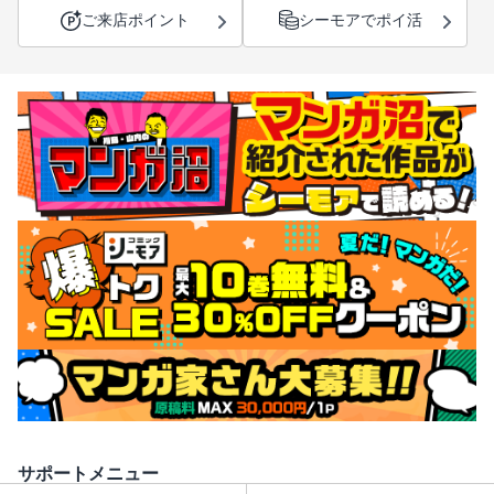
ご来店ポイント
シーモアでポイ活
サポートメニュー