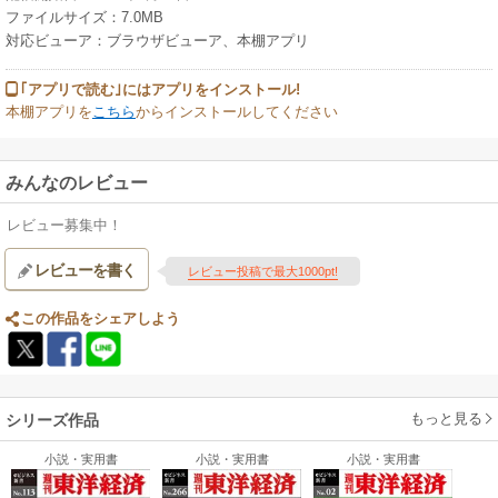
ファイルサイズ：7.0MB
対応ビューア：ブラウザビューア、本棚アプリ
｢アプリで読む｣にはアプリをインストール!
本棚アプリを
こちら
からインストールしてください
みんなのレビュー
レビュー募集中！
レビューを書く
レビュー投稿で最大1000pt!
この作品をシェアしよう
もっと見る
シリーズ作品
小説・実用書
小説・実用書
小説・実用書