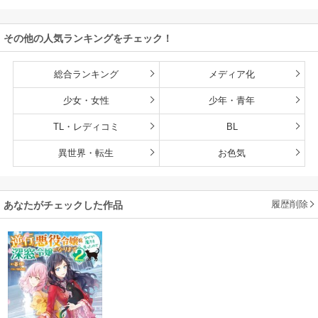
張ります
その他の人気ランキングをチェック！
総合ランキング
メディア化
少女・女性
少年・青年
TL・レディコミ
BL
異世界・転生
お色気
履歴削除
あなたがチェックした作品