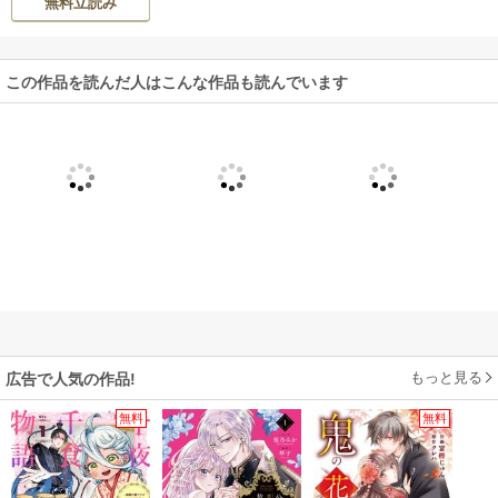
無料立読み
失ったので深窓の
令嬢になります
この作品を読んだ人はこんな作品も読んでいます
もっと見る
広告で人気の作品!
無料
無料