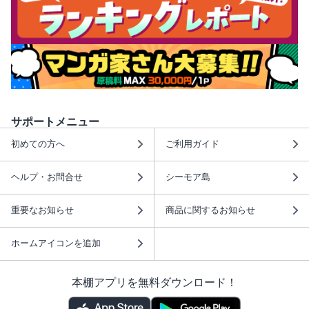
サポートメニュー
初めての方へ
ご利用ガイド
ヘルプ・お問合せ
シーモア島
重要なお知らせ
商品に関するお知らせ
ホームアイコンを追加
本棚アプリを無料ダウンロード！