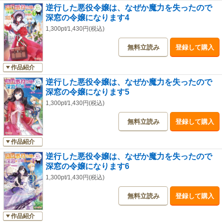
逆行した悪役令嬢は、なぜか魔力を失ったので
深窓の令嬢になります4
1,300pt/1,430円(税込)
無料立読み
登録して購入
作品紹介
逆行した悪役令嬢は、なぜか魔力を失ったので
深窓の令嬢になります5
1,300pt/1,430円(税込)
無料立読み
登録して購入
作品紹介
逆行した悪役令嬢は、なぜか魔力を失ったので
深窓の令嬢になります6
1,300pt/1,430円(税込)
無料立読み
登録して購入
作品紹介