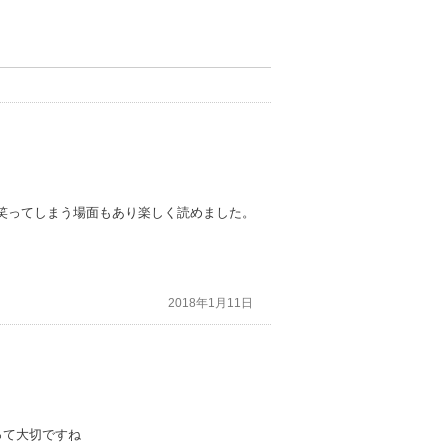
笑ってしまう場面もあり楽しく読めました。
2018年1月11日
って大切ですね