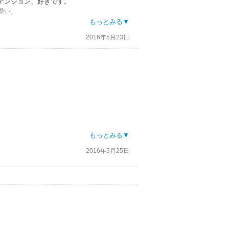
テンション、好きです。
愛い。
もっとみる▼
2016年5月23日
もっとみる▼
2016年5月25日