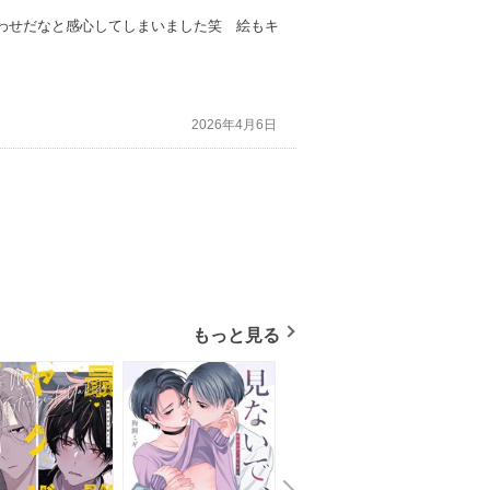
わせだなと感心してしまいました笑 絵もキ
2026年4月6日
もっと見る