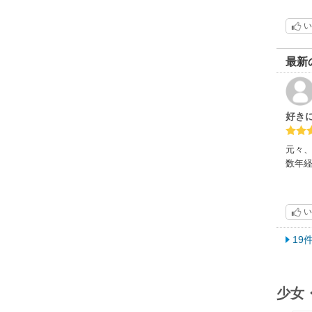
い
最新
好き
元々
数年
い
19
少女