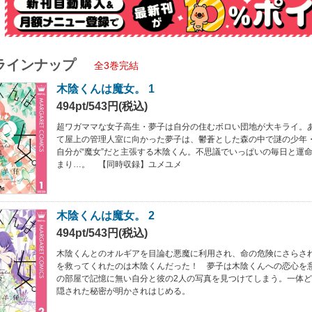
ラインナップ
全3巻完結
木陰くんは魔女。 1
494pt/543円(税込)
超ワガママな女子高生・夢子は自分の住むボロい団地が大キライ。
て屋上の管理人室に向かった夢子は、鬱蒼とした森の中で謎の少年
自分が“魔女”だと主張する木陰くん。不思議でいっぱいの毎日と運
まり…。 【同時収録】ユメユメ
木陰くんは魔女。 2
494pt/543円(税込)
木陰くんとのオルギアを目論む悪魔に利用され、命の危険にさらさ
を救ってくれたのは木陰くんだった！ 夢子は木陰くんへの恋心を
の部屋で記憶に無い自分と彼の2人の写真を見つけてしまう。一体ど
隠された秘密が明かされはじめる。