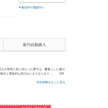
配信中の最新刊へ
新刊自動購入
屋上の管理人室に向かった夢子は、鬱蒼とした森の
の毎日と運命的な恋のはじまりはじまり…。 【同
作品情報をもっと見る