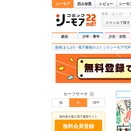
シーモア
読み放題
レビュー
シーモ
漫画（まんが）・
ジャンルで探す
総合
少年・青年
少女・女性
漫画(まんが)・電子書籍のコミックシーモアTOP
セーフサーチ
？
強
中
OFF
国内最大級の電子書籍サイト
無料会員登録