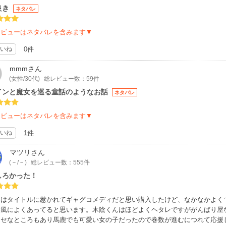
良き
ネタバレ
レビューはネタバレを含みます▼
いね
0件
mmm
さん
(女性/30代)
総レビュー数：59件
インと魔女を巡る童話のようなお話
ネタバレ
レビューはネタバレを含みます▼
いね
1件
マツリ
さん
(－/－)
総レビュー数：555件
しろかった！
めはタイトルに惹かれてギャグコメディだと思い購入したけど、なかなかよく
作風によくあってると思います。木陰くんはほどよくヘタレですががんばり屋
セなところもあり馬鹿でも可愛い女の子だったので巻数が進むにつれて応援しちゃ