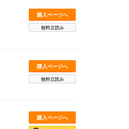
購入ページへ
無料立読み
購入ページへ
無料立読み
購入ページへ