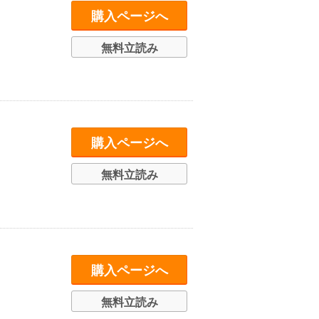
購入ページへ
無料立読み
購入ページへ
無料立読み
購入ページへ
無料立読み