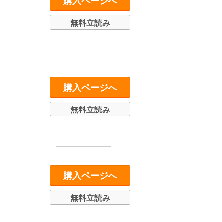
購入ページへ
無料立読み
購入ページへ
無料立読み
購入ページへ
無料立読み