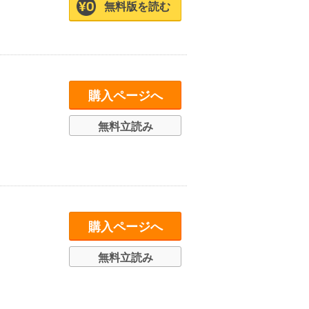
無料版を読む
購入ページへ
無料立読み
購入ページへ
無料立読み