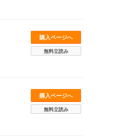
購入ページへ
無料立読み
購入ページへ
無料立読み