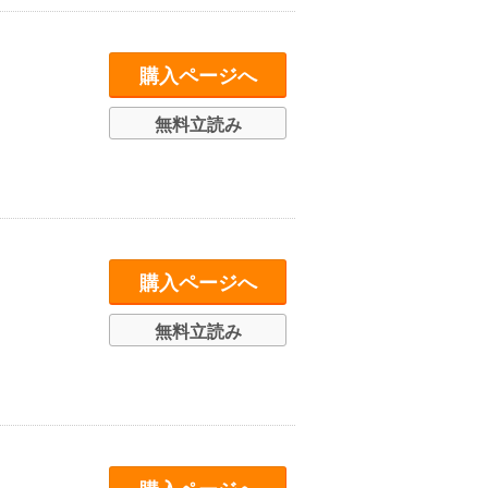
購入ページへ
無料立読み
購入ページへ
無料立読み