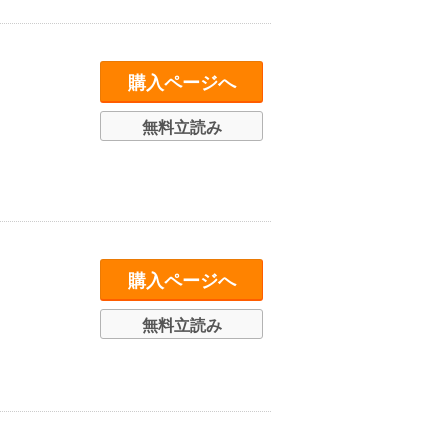
購入ページへ
無料立読み
購入ページへ
無料立読み