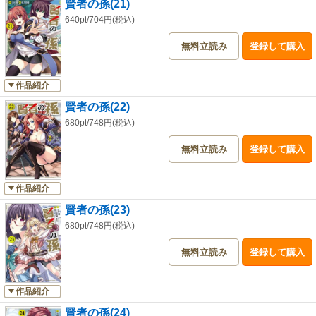
賢者の孫(21)
640pt/704円(税込)
無料立読み
登録して購入
作品紹介
賢者の孫(22)
680pt/748円(税込)
無料立読み
登録して購入
作品紹介
賢者の孫(23)
680pt/748円(税込)
無料立読み
登録して購入
作品紹介
賢者の孫(24)