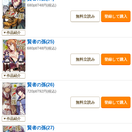
680pt/748円(税込)
無料立読み
登録して購入
作品紹介
賢者の孫(25)
680pt/748円(税込)
無料立読み
登録して購入
作品紹介
賢者の孫(26)
720pt/792円(税込)
無料立読み
登録して購入
作品紹介
賢者の孫(27)