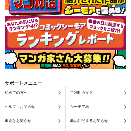
サポートメニュー
初めての方へ
ご利用ガイド
ヘルプ・お問合せ
シーモア島
重要なお知らせ
商品に関するお知らせ