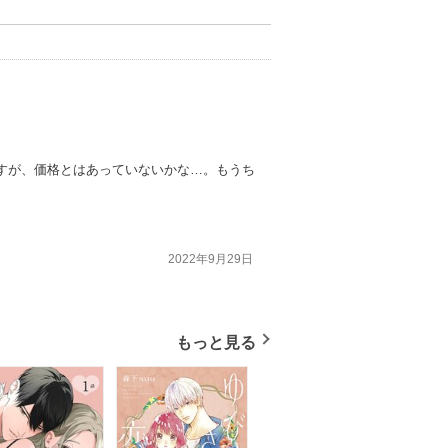
ですが、価格とはあっていないかな…。もうち
2022年9月29日
もっと見る