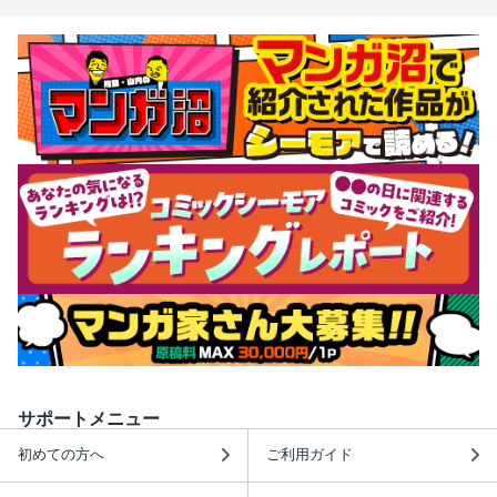
サポートメニュー
初めての方へ
ご利用ガイド