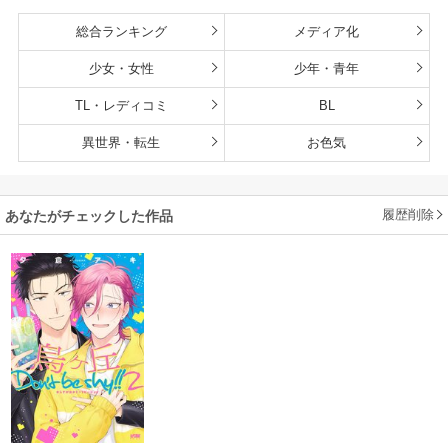
総合ランキング
メディア化
少女・女性
少年・青年
TL・レディコミ
BL
異世界・転生
お色気
履歴削除
あなたがチェックした作品