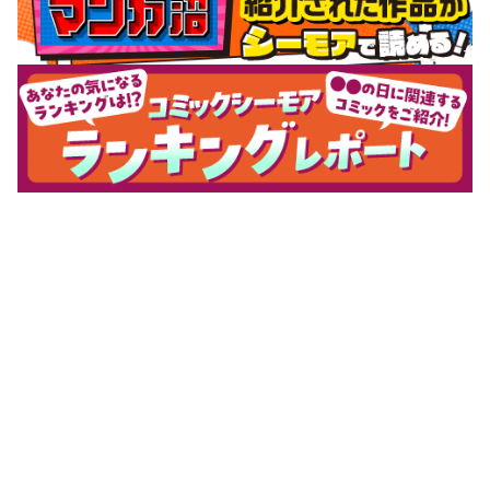
サポートメニュー
初めての方へ
ご利用ガイド
ヘルプ・お問合せ
シーモア島
重要なお知らせ
商品に関するお知らせ