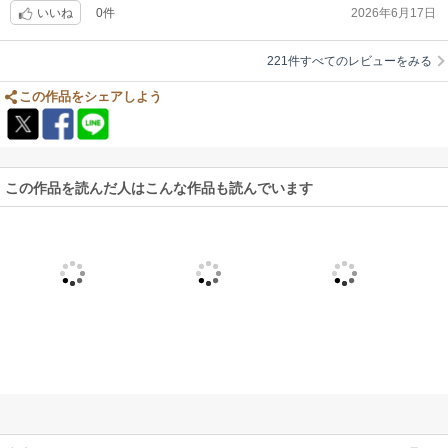
0件
2026年6月17日
いいね
221件すべてのレビューをみる
この作品をシェアしよう
この作品を読んだ人はこんな作品も読んでいます