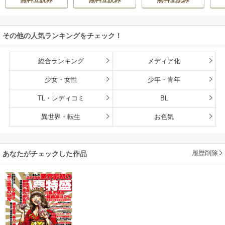
で～
その他の人気ランキングをチェック！
総合ランキング
メディア化
少女・女性
少年・青年
TL・レディコミ
BL
異世界・転生
お色気
履歴削除
あなたがチェックした作品