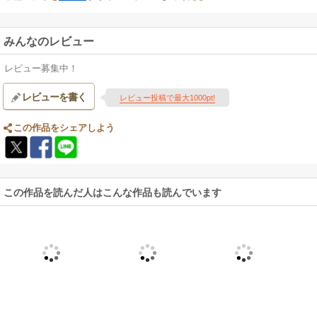
みんなのレビュー
レビュー募集中！
レビューを書く
レビュー投稿で最大1000pt!
この作品をシェアしよう
この作品を読んだ人はこんな作品も読んでいます