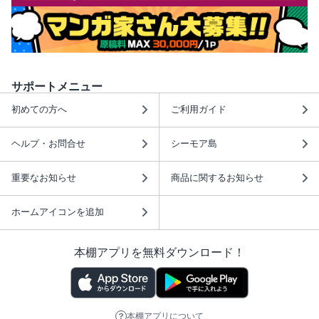
サポートメニュー
初めての方へ
ご利用ガイド
ヘルプ・お問合せ
シーモア島
重要なお知らせ
商品に関するお知らせ
ホームアイコンを追加
本棚アプリを無料ダウンロード！
本棚アプリについて