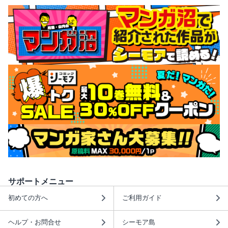
サポートメニュー
初めての方へ
ご利用ガイド
ヘルプ・お問合せ
シーモア島