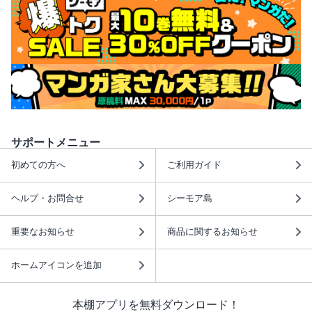
サポートメニュー
初めての方へ
ご利用ガイド
ヘルプ・お問合せ
シーモア島
重要なお知らせ
商品に関するお知らせ
ホームアイコンを追加
本棚アプリを無料ダウンロード！