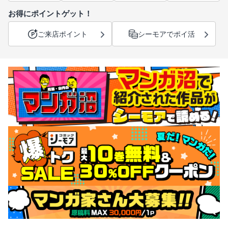
お得にポイントゲット！
ご来店ポイント
シーモアでポイ活