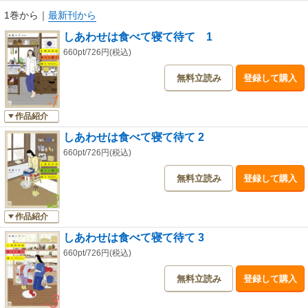
1巻から
｜
最新刊から
しあわせは食べて寝て待て 1
660pt/726円(税込)
無料立読み
登録して購入
作品紹介
しあわせは食べて寝て待て 2
660pt/726円(税込)
無料立読み
登録して購入
作品紹介
しあわせは食べて寝て待て 3
660pt/726円(税込)
無料立読み
登録して購入