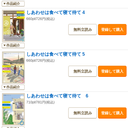
作品紹介
しあわせは食べて寝て待て 4
660pt/726円(税込)
無料立読み
登録して購入
作品紹介
しあわせは食べて寝て待て 5
660pt/726円(税込)
無料立読み
登録して購入
作品紹介
しあわせは食べて寝て待て 6
710pt/781円(税込)
無料立読み
登録して購入