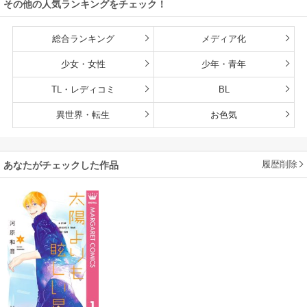
その他の人気ランキングをチェック！
総合ランキング
メディア化
少女・女性
少年・青年
TL・レディコミ
BL
異世界・転生
お色気
履歴削除
あなたがチェックした作品