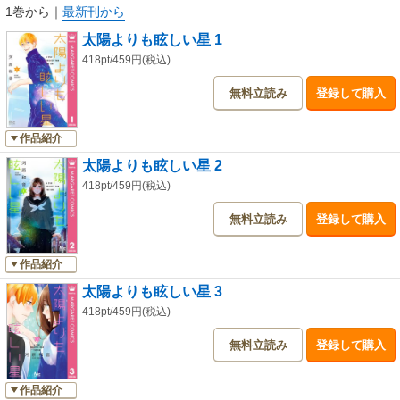
1巻から
｜
最新刊から
太陽よりも眩しい星 1
418pt/459円(税込)
無料立読み
登録して購入
作品紹介
太陽よりも眩しい星 2
418pt/459円(税込)
無料立読み
登録して購入
作品紹介
太陽よりも眩しい星 3
418pt/459円(税込)
無料立読み
登録して購入
作品紹介