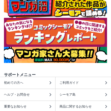
サポートメニュー
初めての方へ
ご利用ガイド
ヘルプ・お問合せ
シーモア島
重要なお知らせ
商品に関するお知らせ