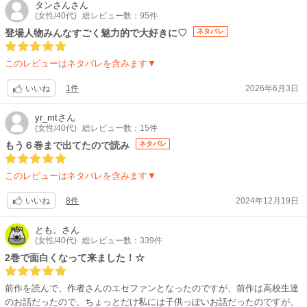
落ちましたw
タンさん
さん
(女性/40代)
総レビュー数：95件
は〜〜〜好きーーーー！！！！ってなります！！ハマる予感しかな
い！！！
登場人物みんなすごく魅力的で大好きに♡
ネタバレ
歯学部生という設定ほんと天才！！！最高！！！！なぜに漫画界にはこん
なにも刺さる男性が居るのか…！(←漫画だから)
このレビューはネタバレを含みます▼
夜の出会いから日が昇るシーン、昼間の約束、、なんかリアルでとても素
1件
2026年6月3日
いいね
敵です。
1巻はまだ序章という感じで色々始まっていくワクワクを感じます。2巻か
yr_mt
さん
らどうなっていくのかな〜待ちきれない〜伊織くん好き〜〜
(女性/40代)
総レビュー数：15件
もう６巻まで出てたので読み
ネタバレ
【2巻読了 追記】7話「宵越」きゅんで死にかけました。
8話「乱心」で色んな人の想いが交差して瀬野くん走ってきて黙って一緒
このレビューはネタバレを含みます▼
に居てパワー注入からの はー… で涙。優貴の伊織くんに言った言葉も
涙。そしてラストシーンで倒れました(←私が)
8件
2024年12月19日
いいね
待って全部神回？？！毎話タイトルまでも秀逸…！
とも。
さん
登場人物みんないい！！！！！伊織くん、、、好き！！！！！！！みんな
(女性/40代)
総レビュー数：339件
早く読んでください！w
2巻で面白くなって来ました！☆
【5巻読了 追記】
前作を読んで、作者さんのエセファンとなったのですが、前作は高校生達
待って沼にハマってる…！最初の方は序章だった！！！
のお話だったので、ちょっとだけ私には子供っぽいお話だったのですが、
どんどんどんどん面白くなってどきどきが止まらなくて、本当に大人の恋