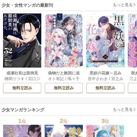
もっと見る
少女・女性マンガの最新刊
ら真の聖女と言わ
れても知りませ
ん！～ 1巻
成瀬社長は面倒見
偽物だと敵国に追
黒妖の花嫁～忌み
呪
橋岡リツキ
/
宮口ジ
オト有記
/
瑪々子
音中さわき
/
宮之み
汀
が良すぎる。【単
放されましたが、
嫌われた私が冷酷
ら
ュン
/
COMIC ROO
やこ
話版】 52巻
どうやら本物の聖
大尉に愛されるま
無料立読み
無料立読み
無料立読み
M
女は私のようで
で～ 20巻
す。 9巻
もっと見る
少女マンガランキング
1
2
3
位
位
位