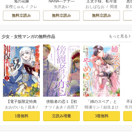
鬼の花嫁
NANA―ナナ―
王太子様、私今度
悪
富樫じゅん
/
クレ
矢沢あい
おしばなお
/
岡達
星
こそあなたに殺さ
ル
ハ
英茉
/
先崎真琴
の
れたくないんで
し
無料立読み
無料立読み
無料立読み
す！ ～聖女に嵌め
り
られた貧乏令嬢、
か
二度目は串刺し回
もっと見る
少女・女性マンガの無料作品
避します！～
【電子版限定特典
傍観者の恋１【初
「姉のスペア」と
不
おおのいも
/
昌未
/
ナツ
/
あき
/
吉田了
晴瀬リン
/
結生まひ
市
付き】ブチ切れ令
回限定ペーパー
呼ばれた身代わり
ー
はぐれメタボ
ろ
わ
嬢は報復を誓いま
付】【電子限定特
人生は、今日でや
ぎ
1冊無料
立読み増量
3冊無料
した。1～魔導書の
典付】【シーモア
めることにします
力で祖国を叩き潰
限定特典付き】
～辺境で自由を満
します～
喫中なので、今さ