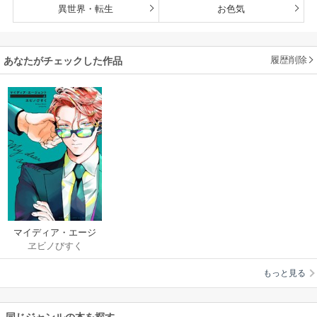
異世界・転生
お色気
履歴削除
あなたがチェックした作品
マイディア・エージ
ヱビノびすく
ェント
もっと見る