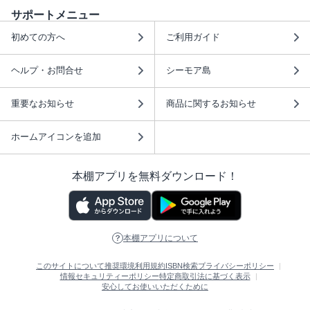
サポートメニュー
初めての方へ
ご利用ガイド
ヘルプ・お問合せ
シーモア島
重要なお知らせ
商品に関するお知らせ
ホームアイコンを追加
本棚アプリを無料ダウンロード！
本棚アプリについて
このサイトについて
推奨環境
利用規約
ISBN検索
プライバシーポリシー
情報セキュリティーポリシー
特定商取引法に基づく表示
安心してお使いいただくために