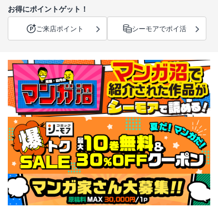
お得にポイントゲット！
ご来店ポイント
シーモアでポイ活