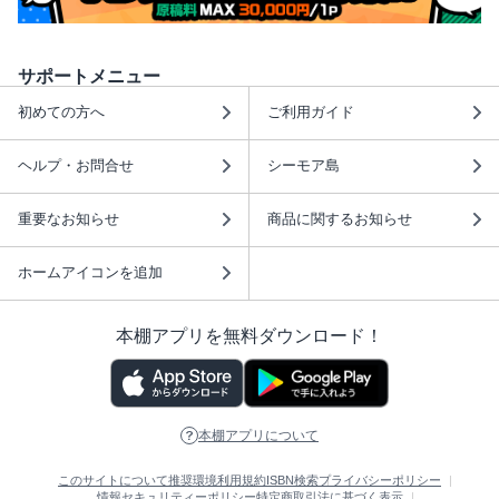
サポートメニュー
初めての方へ
ご利用ガイド
ヘルプ・お問合せ
シーモア島
重要なお知らせ
商品に関するお知らせ
ホームアイコンを追加
本棚アプリを無料ダウンロード！
本棚アプリについて
このサイトについて
推奨環境
利用規約
ISBN検索
プライバシーポリシー
情報セキュリティーポリシー
特定商取引法に基づく表示