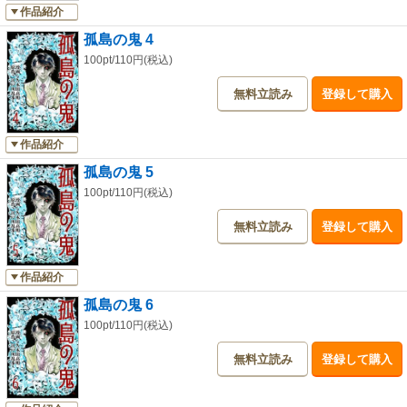
作品紹介
孤島の鬼 4
100pt/110円(税込)
無料立読み
登録して購入
作品紹介
孤島の鬼 5
100pt/110円(税込)
無料立読み
登録して購入
作品紹介
孤島の鬼 6
100pt/110円(税込)
無料立読み
登録して購入