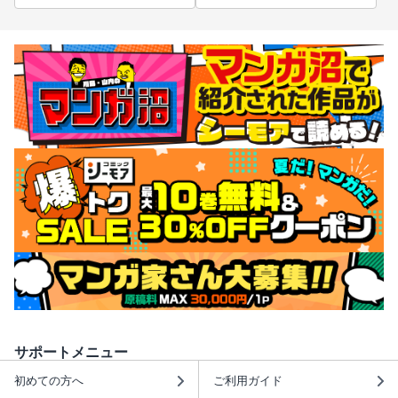
サポートメニュー
初めての方へ
ご利用ガイド