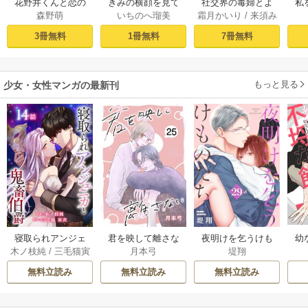
社交界の毒婦とよ
花野井くんと恋の
きみの横顔を見て
私
霜月かいり
/
来須み
森野萌
いちのへ瑠美
ばれる私～素敵な
病（１）
いた（１）
かん
辺境伯令息に腕を
［ば
7冊無料
3冊無料
1冊無料
折られたので、責
任とってもらいま
す～［ばら売り］
もっと見る
第1話
少女・女性マンガの最新刊
幼
寝取られアンジェ
君を映して離さな
夜明けを乞うけも
木ノ枝純
/
三毛猫寅
月本弓
堤翔
ニカと鬼畜伯爵
い[ばら売り] 25巻
のたち[ばら売り] 2
次
［ばら売り］ 14巻
8-29巻
無料立読み
無料立読み
無料立読み