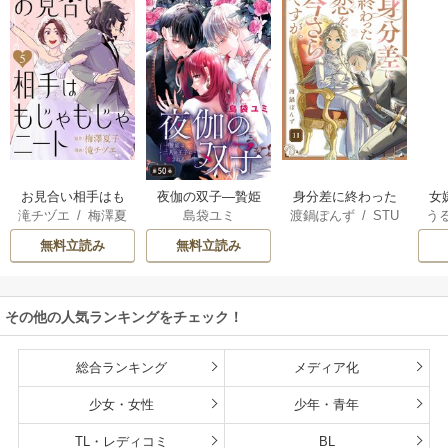
お見合い相手はも
夜伽の双子―贄姫
身分差に終わった
女
滝チヅエ
/
梅澤夏
島袋ユミ
渡鍋ぽんず
/
STU
う
じゃもじゃニート
は二人の王子に愛
恋を、今さらです
一
子（エブリスタ）
DIO ZOON
される―【マイク
が。
無料立読み
無料立読み
ロ】
その他の人気ランキングをチェック！
総合ランキング
メディア化
少女・女性
少年・青年
TL・レディコミ
BL