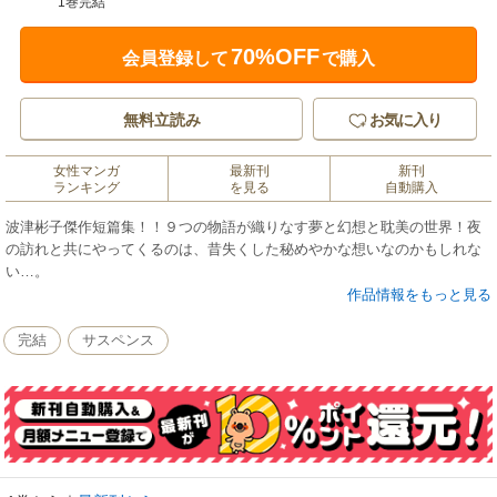
1巻完結
70%OFF
会員登録して
で購入
無料立読み
お気に入り
女性マンガ
最新刊
新刊
ランキング
を見る
自動購入
波津彬子傑作短篇集！！９つの物語が織りなす夢と幻想と耽美の世界！夜
の訪れと共にやってくるのは、昔失くした秘めやかな想いなのかもしれな
い…。
作品情報をもっと見る
完結
サスペンス