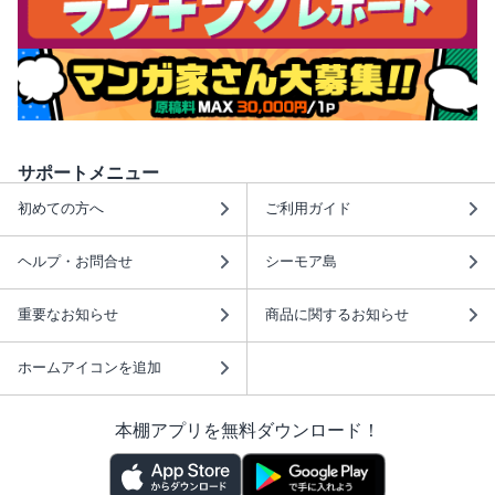
サポートメニュー
初めての方へ
ご利用ガイド
ヘルプ・お問合せ
シーモア島
重要なお知らせ
商品に関するお知らせ
ホームアイコンを追加
本棚アプリを無料ダウンロード！