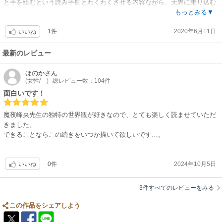
と手を組むという読み手側とわくわくさせる内容ながら、天界に乗り込む
ところで「俺達の戦いはここからだ」で終わっているのが残念。
もっとみる▼
1件
2020年6月11日
いいね
最新のレビュー
ほのか
さん
(女性/－)
総レビュー数：104件
面白いです！
魔夜峰央先生の独特の世界観が好きなので、とても楽しく読ませていただ
きました。
できることならこの続きをいつか描いて欲しいです…。
0件
2024年10月5日
いいね
3件すべてのレビューをみる
この作品をシェアしよう