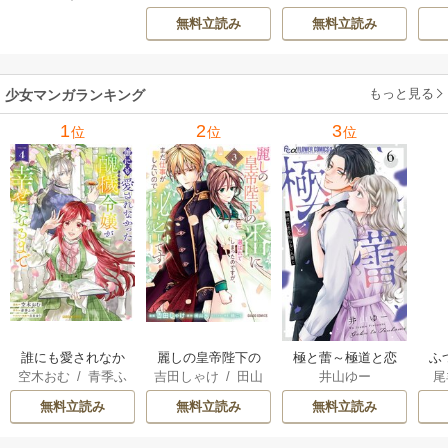
O ZOON
が。 12巻
恋～【分冊版】 5巻
無料立読み
無料立読み
もっと見る
少女マンガランキング
1
2
3
位
位
位
誰にも愛されなか
麗しの皇帝陛下の
極と蕾～極道と恋
ふ
空木おむ
/
青季ふ
吉田しゃけ
/
田山
井山ゆー
尾
った醜穢令嬢が幸
番に選ばれてしま
を知らない人妻と
は
ゆ
/
白谷ゆう
歩
/
鶏にく
せになるまで
ったのですが、ま
～
雛
無料立読み
無料立読み
無料立読み
だ仕事がしたいの
で秘密です！