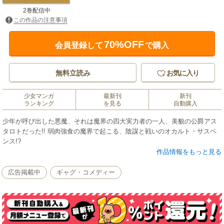
2巻配信中
この作品の注意事項
70%OFF
会員登録して
で購入
無料立読み
お気に入り
少女マンガ
最新刊
新刊
ランキング
を見る
自動購入
少年が呼び出した悪魔、それは魔界の四大実力者の一人、美貌の公爵アス
タロトだった!! 弱肉強食の魔界で起こる、陰謀と戦いのオカルト・サスペ
ンス!?
作品情報をもっと見る
広告掲載中
ギャグ・コメディー