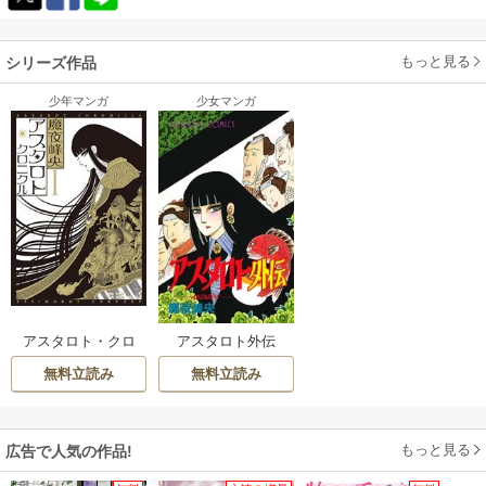
もっと見る
シリーズ作品
少年マンガ
少女マンガ
アスタロト・クロ
アスタロト外伝
ニクル
無料立読み
無料立読み
もっと見る
広告で人気の作品!