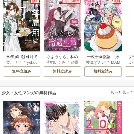
無料
立読み増量
無料
永年雇用は可能で
さようなら、私の
千夜千食物語 ～敗
ブ
梨川リサ
/
yokuu
片桐いくみ
/
頼爾
枝豆ずんだ
/
MAM
は
しょうか
冷遇生活 ～パーテ
国の姫ですが氷の
復
AKOTO
/
鴉羽凛燈
お
ィーで声をかけて
皇子殿下がどうも
無料立読み
無料立読み
無料立読み
きたのがヤバい男
溺愛してくれてい
だった件
ます～
もっと見る
少女・女性マンガの無料作品