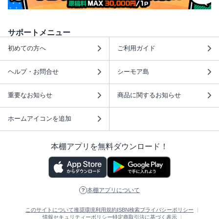
サポートメニュー
初めての方へ
ご利用ガイド
ヘルプ・お問合せ
シーモア島
重要なお知らせ
商品に関するお知らせ
ホームアイコンを追加
本棚アプリを無料ダウンロード！
本棚アプリについて
このサイトについて
推奨環境
利用規約
ISBN検索
プライバシーポリシー
情報セキュリティーポリシー
特定商取引法に基づく表示