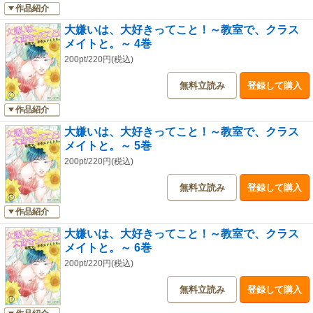
作品紹介
大嫌いは、大好きってこと！～教室で、クラス
メイトと。～ 4巻
200pt/220円(税込)
無料立読み
登録して購入
作品紹介
大嫌いは、大好きってこと！～教室で、クラス
メイトと。～ 5巻
200pt/220円(税込)
無料立読み
登録して購入
作品紹介
大嫌いは、大好きってこと！～教室で、クラス
メイトと。～ 6巻
200pt/220円(税込)
無料立読み
登録して購入