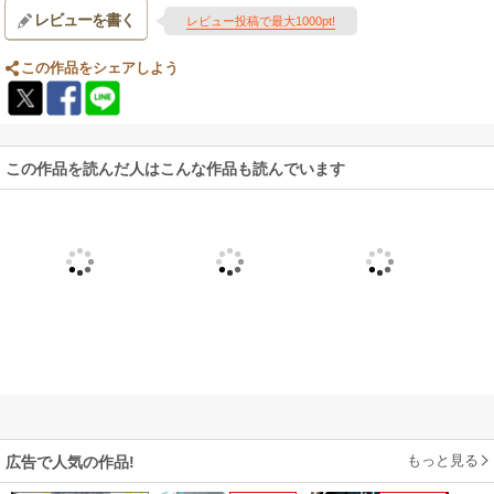
レビューを書く
レビュー投稿で最大1000pt!
この作品をシェアしよう
この作品を読んだ人はこんな作品も読んでいます
もっと見る
広告で人気の作品!