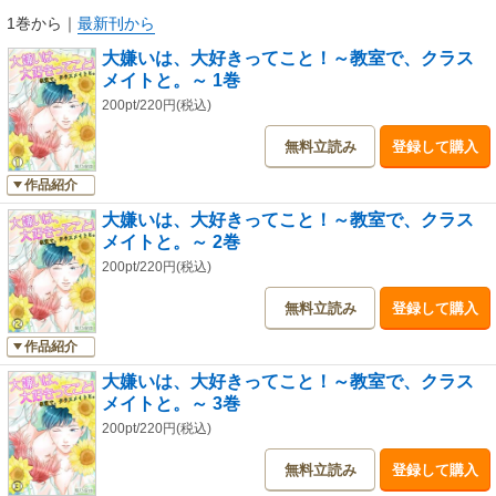
1巻から
｜
最新刊から
大嫌いは、大好きってこと！～教室で、クラス
メイトと。～ 1巻
200pt/220円(税込)
無料立読み
登録して購入
作品紹介
大嫌いは、大好きってこと！～教室で、クラス
メイトと。～ 2巻
200pt/220円(税込)
無料立読み
登録して購入
作品紹介
大嫌いは、大好きってこと！～教室で、クラス
メイトと。～ 3巻
200pt/220円(税込)
無料立読み
登録して購入