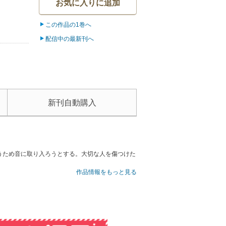
お気に入りに追加
この作品の1巻へ
配信中の最新刊へ
新刊自動購入
うため音に取り入ろうとする。大切な人を傷つけた
作品情報をもっと見る