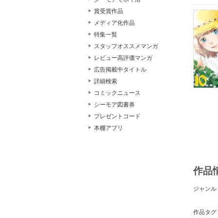
賞受賞作品
メディア化作品
特集一覧
スタッフオススメマンガ
レビュー高評価マンガ
広告掲載中タイトル
詳細検索
コミックニュース
シーモア図書券
プレゼントコード
本棚アプリ
作品
ジャンル
作品タグ