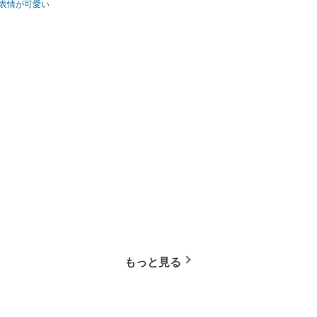
表情が可愛い
もっと見る