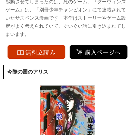
起動させてしまったのは、死のゲーム。『ダーウィンズ
ゲーム』は、「別冊少年チャンピオン」にて連載されて
いたサスペンス漫画です。本作はストーリーやゲーム設
定がよく考えられていて、ぐいぐい話に引き込まれてし
まいます。
無料立読み
購入ページへ
今際の国のアリス