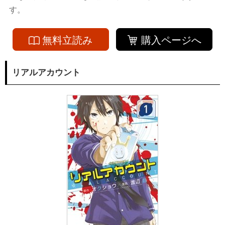
す。
無料立読み
購入ページへ
リアルアカウント