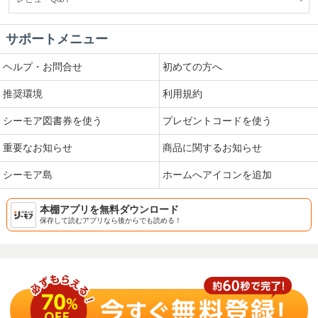
サポートメニュー
ヘルプ・お問合せ
初めての方へ
推奨環境
利用規約
シーモア図書券を使う
プレゼントコードを使う
重要なお知らせ
商品に関するお知らせ
シーモア島
ホームへアイコンを追加
本棚アプリを無料ダウンロード
保存して読むアプリなら後からでも読める！