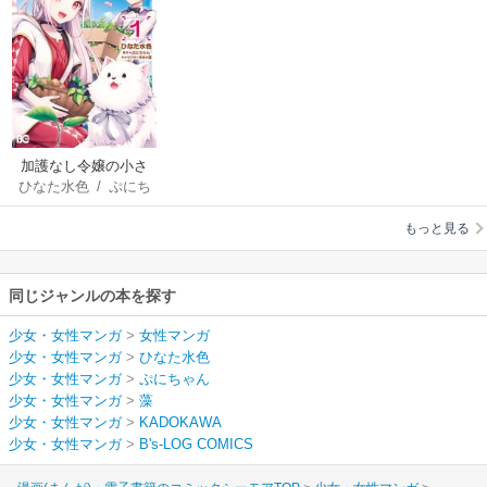
加護なし令嬢の小さ
ひなた水色
/
ぷにち
な村 ～さあ、領地運
ゃん
/
藻
営を始めましょう！
もっと見る
～
同じジャンルの本を探す
少女・女性マンガ
>
女性マンガ
少女・女性マンガ
>
ひなた水色
少女・女性マンガ
>
ぷにちゃん
少女・女性マンガ
>
藻
少女・女性マンガ
>
KADOKAWA
少女・女性マンガ
>
B's-LOG COMICS