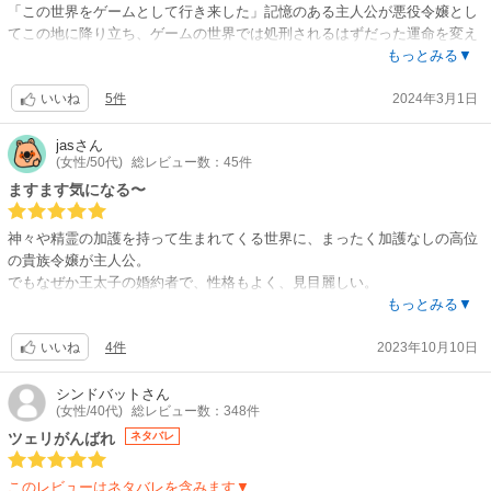
「この世界をゲームとして行き来した」記憶のある主人公が悪役令嬢とし
てこの地に降り立ち、ゲームの世界では処刑されるはずだった運命を変え
るべく、サバイバルします。
もっとみる▼
5件
2024年3月1日
ゲームプレイヤーの特権、自分の領地のステータスを見ることができる能
いいね
力を駆使して処刑回避できるよう日々奮闘、その際、出会った人々のため
に力を尽くすのですが、どうやらゲームのシナリオとはいろいろ相違点が
jas
さん
(女性/50代)
総レビュー数：45件
あるようで……?
ますます気になる〜
領地開発システム、ヒーローの片思い（笑）、主人公のご家族や領地の
人々との温かな交流、何よりサバイバルがチートに進むワクワク感がたま
神々や精霊の加護を持って生まれてくる世界に、まったく加護なしの高位
りません!
の貴族令嬢が主人公。
でもなぜか王太子の婚約者で、性格もよく、見目麗しい。
個人的には、主人公の特殊能力に真っ先に気付いた従者ヒスイの能力が気
本人は転生者で、この世界がゲームであり、いつか自分は悪役令嬢として
もっとみる▼
になります♪
成敗されてしまうとわかっているので、
4件
2023年10月10日
バッドエンド回避の為に領地運営に励みます。
いいね
神獣とは? 大樹とは? アースガルズとは?
割りとよくある設定ではありますが、絵が美しいこと、主役だけでなく脇
シンドバット
さん
神々は如何なる意図をもって人々に加護を与えたのか?
(女性/40代)
総レビュー数：348件
キャラクターに魅力があること、お話の設定も色々な要素があって、今後
の展開が楽しみです。
ツェリがんばれ
ネタバレ
謎が謎を呼ぶ展開に目が離せません!
冒険小説が好きな方、ミステリー小説が好きな方にささる作品だと思いま
個人的には執事見習いのヒスイくんと神獣トーイが気になります!
このレビューはネタバレを含みます▼