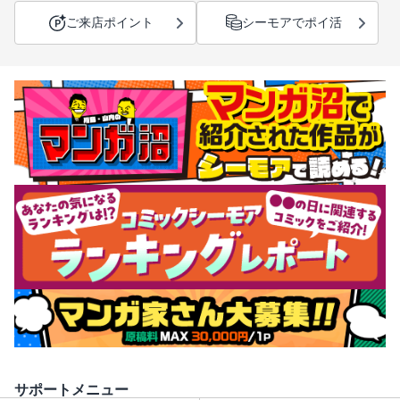
ご来店ポイント
シーモアでポイ活
サポートメニュー