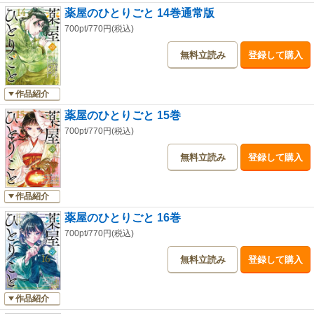
薬屋のひとりごと 14巻通常版
700pt/770円(税込)
無料立読み
登録して購入
作品紹介
薬屋のひとりごと 15巻
700pt/770円(税込)
無料立読み
登録して購入
作品紹介
薬屋のひとりごと 16巻
700pt/770円(税込)
無料立読み
登録して購入
作品紹介