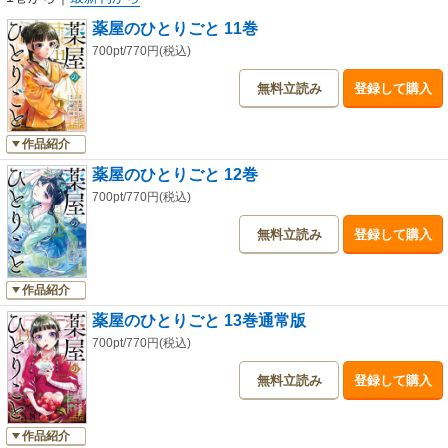
薬屋のひとりごと 11巻
700pt/770円(税込)
無料立読み
登録して購入
作品紹介
薬屋のひとりごと 12巻
700pt/770円(税込)
無料立読み
登録して購入
作品紹介
薬屋のひとりごと 13巻通常版
700pt/770円(税込)
無料立読み
登録して購入
作品紹介