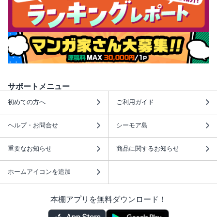
サポートメニュー
初めての方へ
ご利用ガイド
ヘルプ・お問合せ
シーモア島
重要なお知らせ
商品に関するお知らせ
ホームアイコンを追加
本棚アプリを無料ダウンロード！