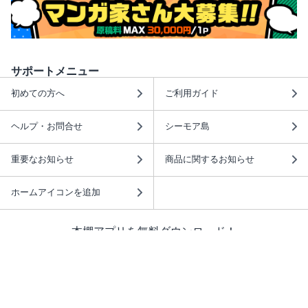
サポートメニュー
初めての方へ
ご利用ガイド
ヘルプ・お問合せ
シーモア島
重要なお知らせ
商品に関するお知らせ
ホームアイコンを追加
本棚アプリを無料ダウンロード！
本棚アプリについて