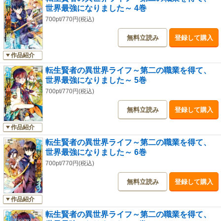
世界最強になりました～ 4巻
700pt/770円(税込)
無料立読み
登録して購入
作品紹介
転生賢者の異世界ライフ～第二の職業を得て、
世界最強になりました～ 5巻
700pt/770円(税込)
無料立読み
登録して購入
作品紹介
転生賢者の異世界ライフ～第二の職業を得て、
世界最強になりました～ 6巻
700pt/770円(税込)
無料立読み
登録して購入
作品紹介
転生賢者の異世界ライフ～第二の職業を得て、