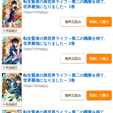
転生賢者の異世界ライフ～第二の職業を得て、
世界最強になりました～ 1巻
700pt/770円(税込)
無料立読み
登録して購入
作品紹介
転生賢者の異世界ライフ～第二の職業を得て、
世界最強になりました～ 2巻
700pt/770円(税込)
無料立読み
登録して購入
作品紹介
転生賢者の異世界ライフ～第二の職業を得て、
世界最強になりました～ 3巻
700pt/770円(税込)
無料立読み
登録して購入
作品紹介
転生賢者の異世界ライフ～第二の職業を得て、