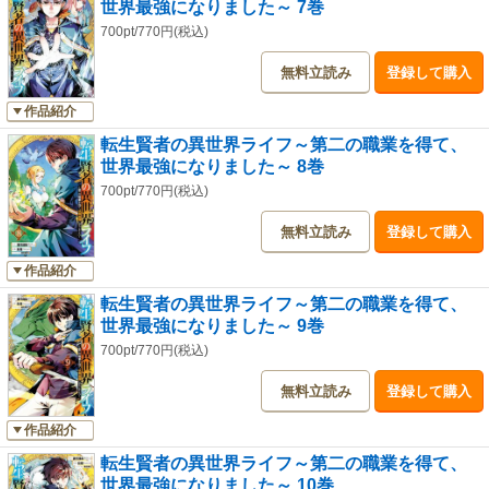
世界最強になりました～ 7巻
700pt/770円(税込)
無料立読み
登録して購入
作品紹介
転生賢者の異世界ライフ～第二の職業を得て、
世界最強になりました～ 8巻
700pt/770円(税込)
無料立読み
登録して購入
作品紹介
転生賢者の異世界ライフ～第二の職業を得て、
世界最強になりました～ 9巻
700pt/770円(税込)
無料立読み
登録して購入
作品紹介
転生賢者の異世界ライフ～第二の職業を得て、
世界最強になりました～ 10巻